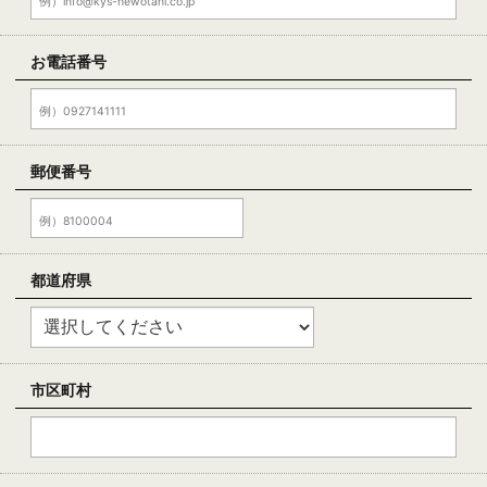
お電話番号
郵便番号
都道府県
市区町村