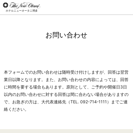
ホテルニューオータニ博多
お問い合わせ
本フォームでのお問い合わせは随時受け付けしますが、回答は翌営
業日以降となります。また、お問い合わせの内容によっては、回答
に時間を要する場合もあります。原則として、ご予約や開催日3日
以内のお問い合わせに対する回答は間に合わない場合がありますの
で、お急ぎの方は、大代表連絡先（TEL.
092-714-1111
）までご連
絡ください。