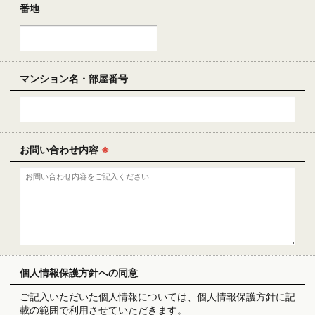
番地
マンション名・部屋番号
お問い合わせ内容
※
個人情報保護方針への同意
ご記入いただいた個人情報については、個人情報保護方針に記
載の範囲で利用させていただきます。