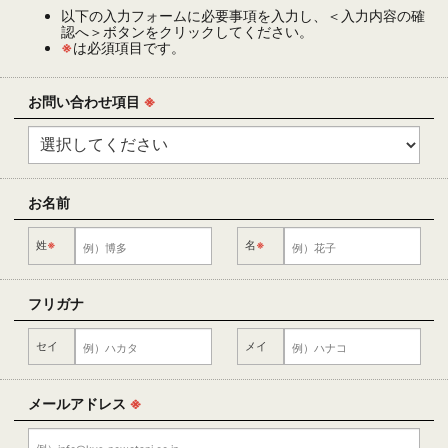
以下の入力フォームに必要事項を入力し、＜入力内容の確
認へ＞ボタンをクリックしてください。
※
は必須項目です。
お問い合わせ項目
※
お名前
姓
※
名
※
フリガナ
セイ
メイ
メールアドレス
※