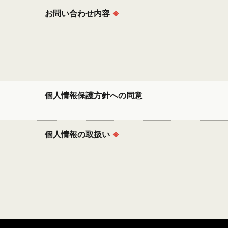
お問い合わせ内容
※
個人情報保護方針への同意
個人情報の取扱い
※