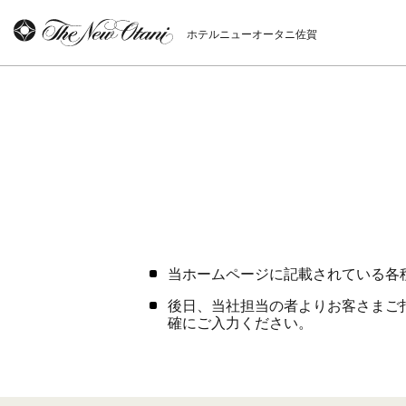
ホテルニューオータニ佐賀
当ホームページに記載されている各
後日、当社担当の者よりお客さまご
確にご入力ください。