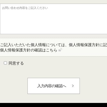
ご記入いただいた個人情報については、個人情報保護方針に記
個人情報保護方針の確認はこちら
同意する
入力内容の確認へ