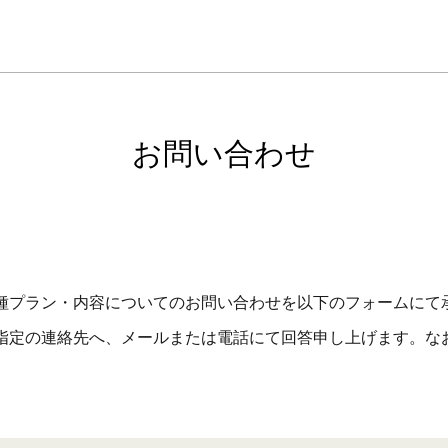
お問い合わせ
種プラン・内容についてのお問い合わせを以下のフォームにて
指定の連絡先へ、メールまたは電話にて回答申し上げます。な