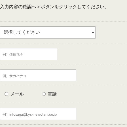
入力内容の確認へ＞ボタンをクリックしてください。
メール
電話