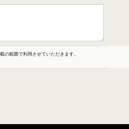
載の範囲で利用させていただきます。