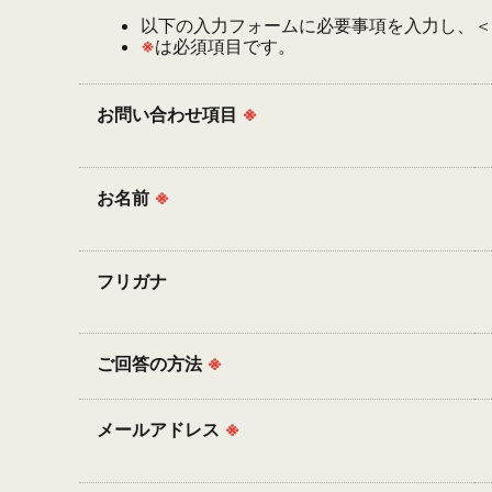
以下の入力フォームに必要事項を入力し、＜
※
は必須項目です。
お問い合わせ項目
※
お名前
※
フリガナ
ご回答の方法
※
メールアドレス
※