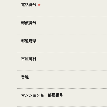
電話番号
※
郵便番号
都道府県
市区町村
番地
マンション名・部屋番号