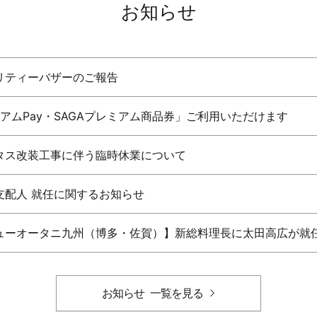
お知らせ
リティーバザーのご報告
ミアムPay・SAGAプレミアム商品券」ご利用いただけます
タス改装工事に伴う臨時休業について
支配人 就任に関するお知らせ
ューオータニ九州（博多・佐賀）】新総料理長に太田高広が就
お知らせ
一覧を見る