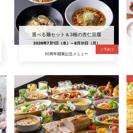
選べる麺セット＆3種の杏仁豆腐
2026年7月1日（水）～8月31日（月）
ご予約
50周年開業記念メニュー