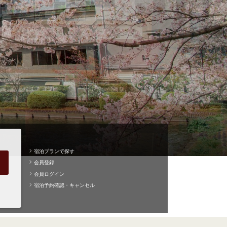
宿泊プランで探す
会員登録
会員ログイン
宿泊予約確認・キャンセル