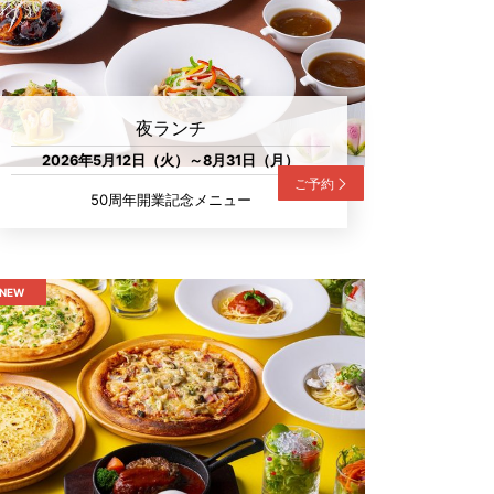
夜ランチ
2026年5月12日（火）～8月31日（月）
ご予約
50周年開業記念メニュー