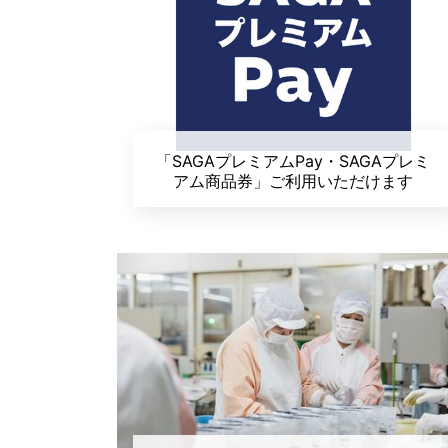
「SAGAプレミアムPay・SAGAプレミ
アム商品券」ご利用いただけます