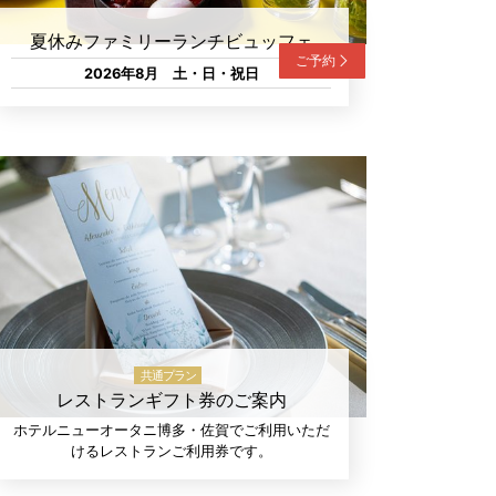
夏休みファミリーランチビュッフェ
ご予約
2026年8月 土・日・祝日
共通プラン
レストランギフト券のご案内
ホテルニューオータニ博多・佐賀でご利用いただ
けるレストランご利用券です。