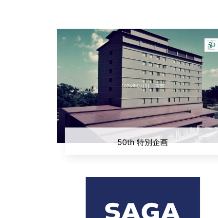
50th 特別企画