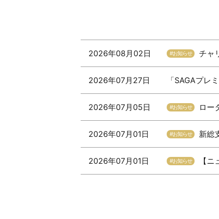
2026年08月02日
チャ
#お知らせ
2026年07月27日
「SAGAプレ
2026年07月05日
ロー
#お知らせ
2026年07月01日
新総
#お知らせ
2026年07月01日
【ニ
#お知らせ