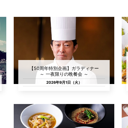
【50周年特別企画】ガラディナー
～ 一夜限りの晩餐会 ～
2026年9月1日（火）