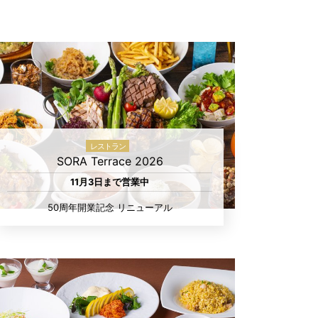
レストラン
SORA Terrace 2026
11月3日まで営業中
50周年開業記念 リニューアル