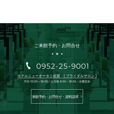
ご来館予約・お問合せ
0952-25-9001
ホテルニューオータニ佐賀 [ ブライダルサロン ]
平日 10:00～18:00／土日祝 9:00～18:00／火曜定休
来館予約・お問合せ・資料請求