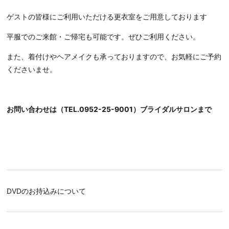
ゲストの皆様にご利用いただける更衣室をご用意しております
平服でのご来館・ご帰宅も可能です。ぜひご利用ください。
また、着付けやヘアメイクも承っておりますので、お気軽にご予約
くださいませ。
お問い合わせは（TEL.0952-25-9001）ブライダルサロンまで
DVDのお持込みについて