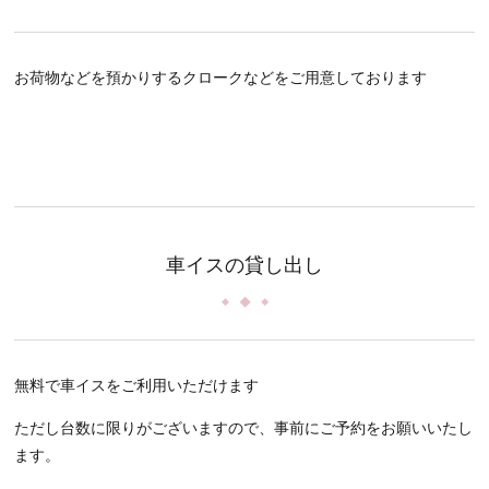
お荷物などを預かりするクロークなどをご用意しております
車イスの貸し出し
無料で車イスをご利用いただけます
ただし台数に限りがございますので、事前にご予約をお願いいたし
ます。