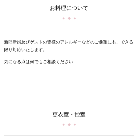
お料理について
新郎新婦及びゲストの皆様のアレルギーなどのご要望にも、できる
限り対応いたします。
気になる点は何でもご相談ください
更衣室・控室