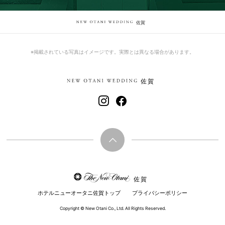
佐賀
※掲載されている写真はイメージです。実際とは異なる場合があります。
佐賀
佐賀
ホテルニューオータニ佐賀トップ
プライバシーポリシー
Copyright © New Otani Co., Ltd. All Rights Reserved.