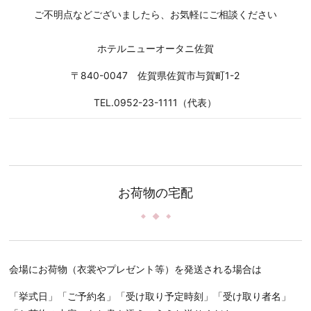
ご不明点などございましたら、お気軽にご相談ください
ホテルニューオータニ佐賀
〒840-0047 佐賀県佐賀市与賀町1-2
TEL.0952-23-1111（代表）
お荷物の宅配
会場にお荷物（衣裳やプレゼント等）を発送される場合は
「挙式日」「ご予約名」「受け取り予定時刻」「受け取り者名」