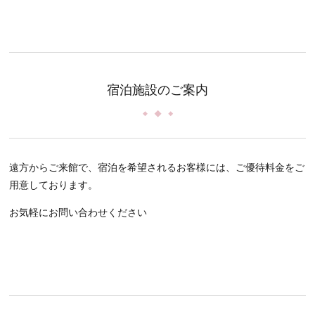
宿泊施設のご案内
遠方からご来館で、宿泊を希望されるお客様には、ご優待料金をご
用意しております。
お気軽にお問い合わせください