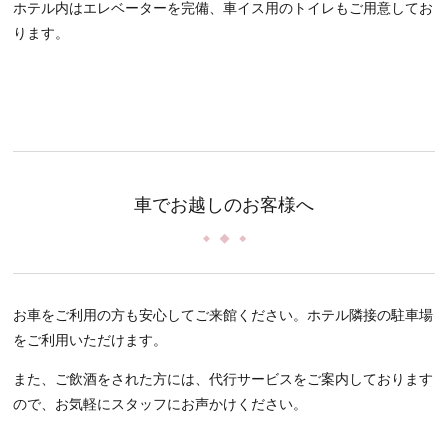
ホテル内はエレベーターを完備、車イス用のトイレもご用意してお
ります。
車でお越しのお客様へ
お車をご利用の方も安心してご来館ください。ホテル隣接の駐車場
をご利用いただけます。
また、ご飲酒をされた方には、代行サービスをご案内しております
ので、お気軽にスタッフにお声かけください。