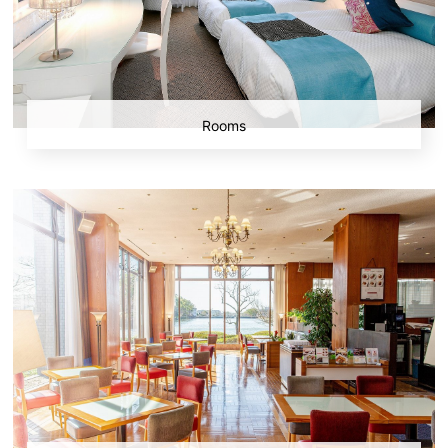
Rooms