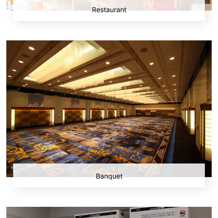
Restaurant
Banquet