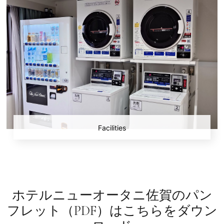
Facilities
ホテルニューオータニ佐賀のパン
フレット（PDF）はこちらをダウン