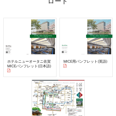
ロード
ホテルニューオータニ佐賀
MICE用パンフレット(英語)
MICEパンフレット(日本語)