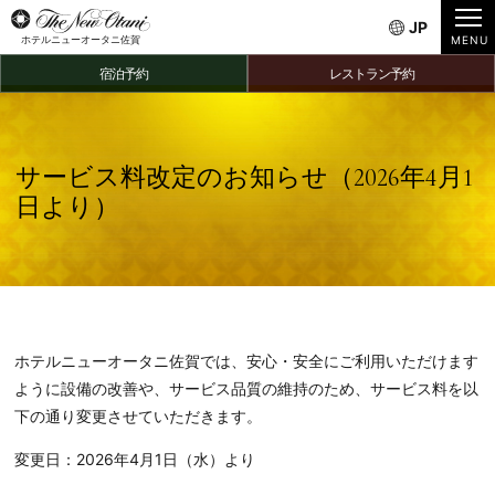
JP
ホテルニューオータニ佐賀
宿泊予約
レストラン予約
サービス料改定のお知らせ（2026年4月1
日より）
ホテルニューオータニ佐賀では、安心・安全にご利用いただけます
ように設備の改善や、サービス品質の維持のため、サービス料を以
下の通り変更させていただきます。
変更日：2026年4月1日（水）より