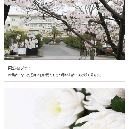
同窓会プラン
お世話になった恩師やお仲間たちとの思い出話に花が咲く同窓会。