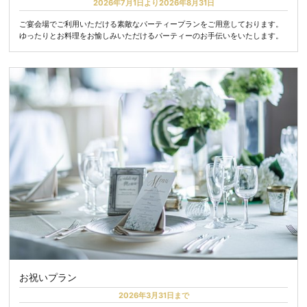
2026年7月1日より2026年8月31日
ご宴会場でご利用いただける素敵なパーティープランをご用意しております。
ゆったりとお料理をお愉しみいただけるパーティーのお手伝いをいたします。
お祝いプラン
2026年3月31日まで