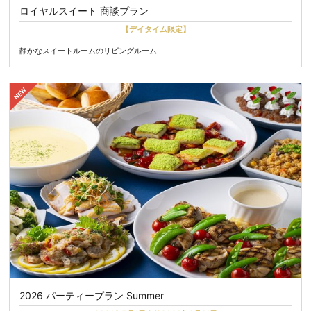
ロイヤルスイート 商談プラン
【デイタイム限定】
静かなスイートルームのリビングルーム
2026 パーティープラン Summer