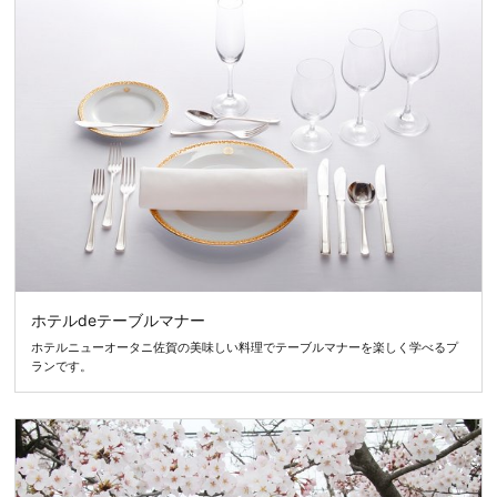
ホテルdeテーブルマナー
ホテルニューオータニ佐賀の美味しい料理でテーブルマナーを楽しく学べるプ
ランです。