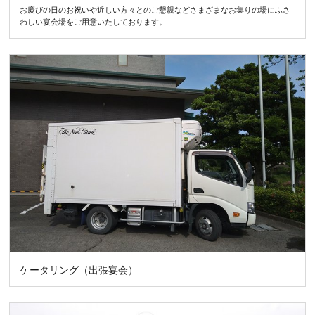
お慶びの日のお祝いや近しい方々とのご懇親などさまざまなお集りの場にふさ
わしい宴会場をご用意いたしております。
ケータリング（出張宴会）