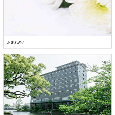
お別れの会