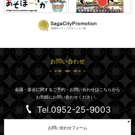
お問い合わせ
会議・宴会に関するご予約・お問い合わせはこちらから
お気軽にお問い合わせください。
Tel.0952-25-
9003
お問い合わせフォーム