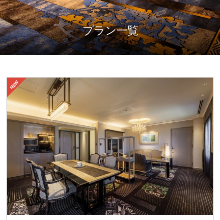
プラン一覧