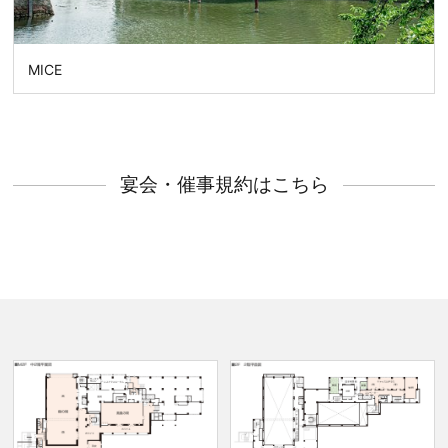
MICE
宴会・催事規約はこちら