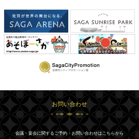
お問い合わせ
会議・宴会に関するご予約・お問い合わせはこちらから