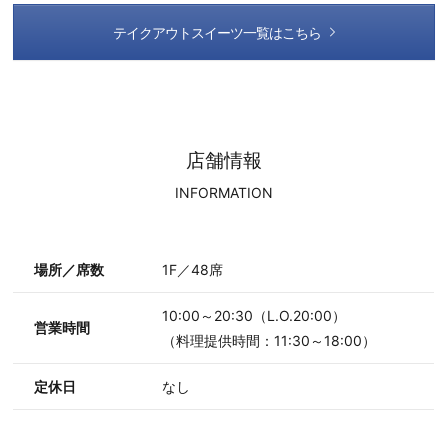
テイクアウトスイーツ一覧はこちら
店舗情報
INFORMATION
場所／席数
1F／48席
10:00～20:30（L.O.20:00）
営業時間
（料理提供時間：11:30～18:00）
定休日
なし