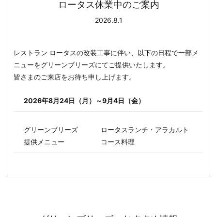
ロータス休業中のご案内
2026.8.1
レストラン ロータスの改装工事に伴い、以下の日程で一部メ
ニューをグリーンブリーズにてご提供いたします。
皆さまのご来店をお待ち申し上げます。
2026年8月24日（月）～9月4日（金）
グリーンブリーズ
ロータスランチ・アラカルト
提供メニュー
コース料理