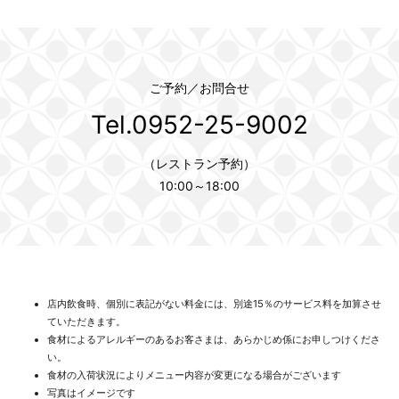
ご予約／お問合せ
Tel.0952-25-9002
（レストラン予約）
10:00～18:00
店内飲食時、個別に表記がない料金には、別途15％のサービス料を加算させ
ていただきます。
食材によるアレルギーのあるお客さまは、あらかじめ係にお申しつけくださ
い。
食材の入荷状況によりメニュー内容が変更になる場合がございます
写真はイメージです