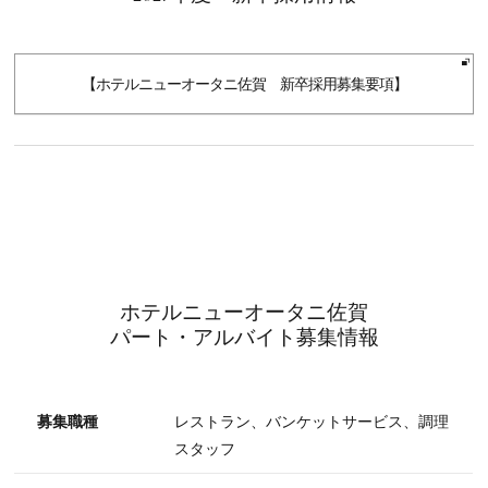
【ホテルニューオータニ佐賀 新卒採用募集要項】
ホテルニューオータニ佐賀
パート・アルバイト募集情報
募集職種
レストラン、バンケットサービス、調理
スタッフ