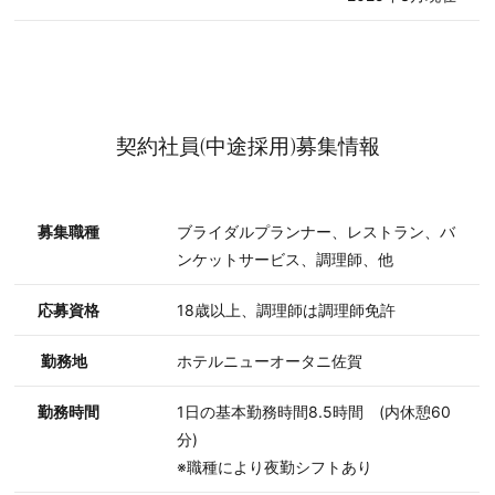
契約社員(中途採用)募集情報
募集職種
ブライダルプランナー、レストラン、バ
ンケットサービス、調理師、他
応募資格
18歳以上、調理師は調理師免許
勤務地
ホテルニューオータニ佐賀
勤務時間
1日の基本勤務時間8.5時間 (内休憩60
分)
※職種により夜勤シフトあり