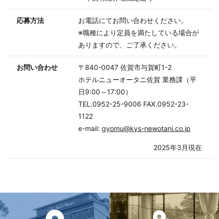
応募方法
お電話にてお問い合わせください。
※職種により定員を満たしている場合が
ありますので、ご了承ください。
お問い合わせ
〒840-0047 佐賀市与賀町1-2
ホテルニューオータニ佐賀 業務課（平
日9:00～17:00）
TEL.0952-25-9006 FAX.0952-23-
1122
e-mail:
gyomu@kys-newotani.co.jp
2025年3月現在