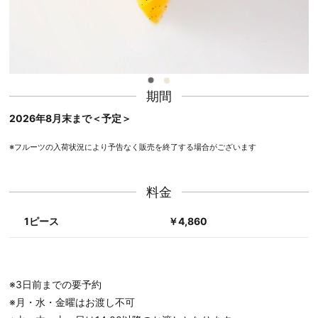
期間
2026年8月末まで＜予定＞
※フルーツの入荷状況により予告なく販売を終了する場合がございます
料金
1ピース
￥4,860
※3日前までの要予約
※月・水・金曜はお渡し不可