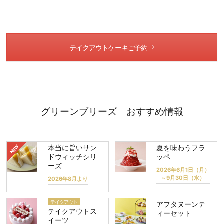
テイクアウトケーキご予約
グリーンブリーズ おすすめ情報
本当に旨いサン
夏を味わうフラ
ドウィッチシリ
ッペ
ーズ
2026年6月1日（月）
～9月30日（水）
2026年8月より
テイクアウト
アフタヌーンテ
テイクアウトス
ィーセット
イーツ