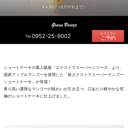
￥4,860（8月中旬まで）
0952-25-9002
Tel.
ご予約
ショートケーキの最上級版「エクストラスーパーシリーズ」より、
国産アップルマンゴーを使用した「新エクストラスーパーマンゴー
ショートケーキ」が登場！
香り高い濃厚なマンゴーの味わいが引き立つ、口あたり軽やかな究
極のショートケーキに仕上げました。