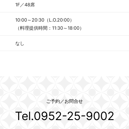
1F／48席
10:00～20:30（L.O.20:00）
（料理提供時間：11:30～18:00）
なし
ご予約／お問合せ
Tel.0952-25-9002