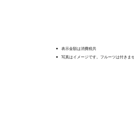
表示金額は消費税共
写真はイメージです。フルーツは付きま