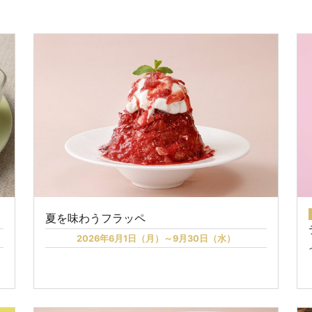
夏を味わうフラッペ
2026年6月1日（月）～9月30日（水）