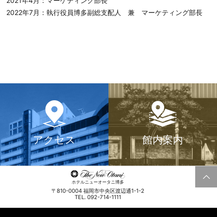
2021年4月：マーケティング部長
2022年7月：執行役員博多副総支配人 兼 マーケティング部長
アクセス
館内案内
ホテルニューオータニ博多
〒810-0004 福岡市中央区渡辺通1-1-2
TEL. 092-714-1111