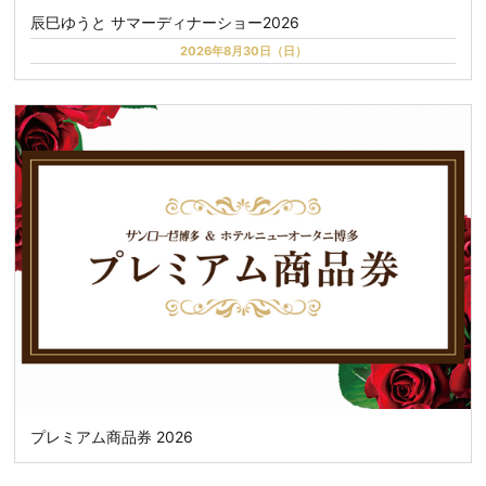
辰巳ゆうと サマーディナーショー2026
2026年8月30日（日）
プレミアム商品券 2026