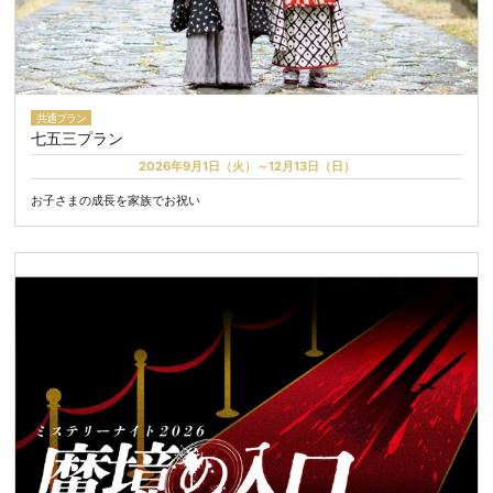
共通プラン
七五三プラン
2026年9月1日（火）～12月13日（日）
お子さまの成長を家族でお祝い