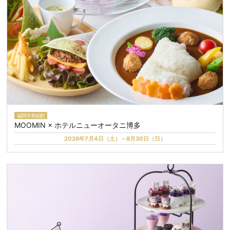
福岡市美術館
MOOMIN × ホテルニューオータニ博多
2026年7月4日（土）～8月30日（日）