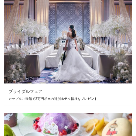
ブライダルフェア
カップルご来館で2万円相当の特別ホテル福袋をプレゼント