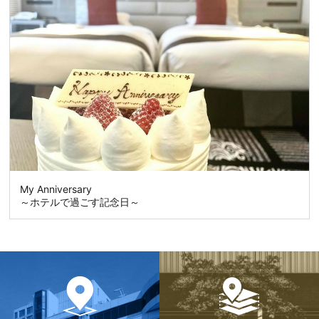
My Anniversary
～ホテルで過ごす記念日～