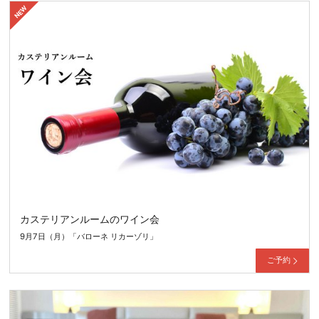
カステリアンルームのワイン会
9月7日（月）「バローネ リカーゾリ」
ご予約