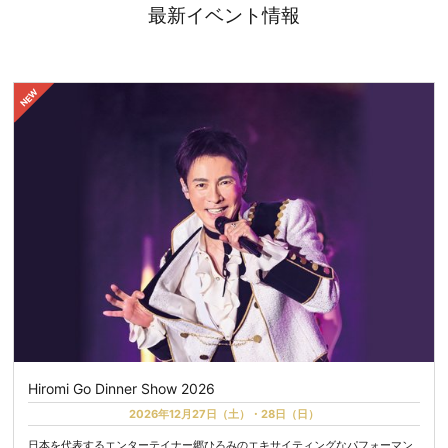
最新イベント情報
Hiromi Go Dinner Show 2026
2026年12月27日（土）・28日（日）
日本を代表するエンターテイナー郷ひろみのエキサイティングなパフォーマン