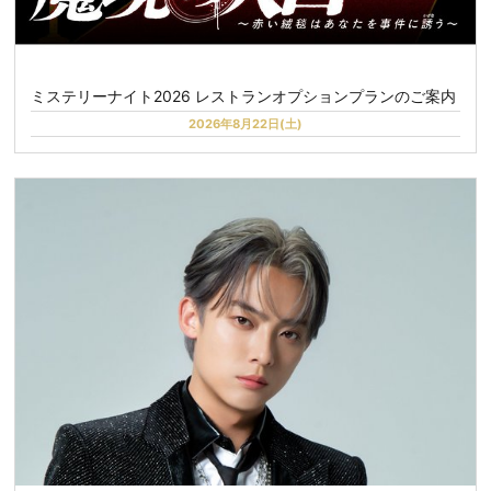
ミステリーナイト2026 レストランオプションプランのご案内
2026年8月22日(土)