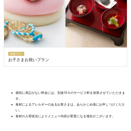
共通プラン
お子さまお祝いプラン
個別に表記がない料金には、別途15％のサービス料を加算させていただきま
す。
食材によるアレルギーのあるお客さまは、あらかじめ係にお申しつけくださ
い。
食材の入荷状況によりメニュー内容が変更になる場合がございます。