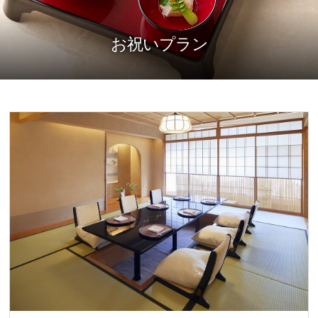
お祝いプラン