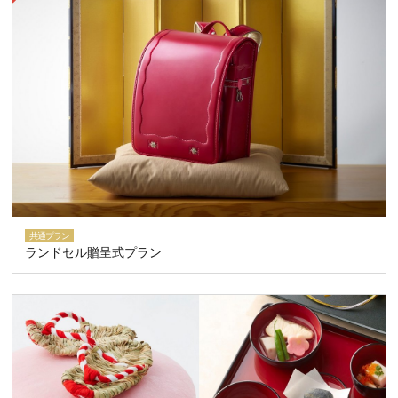
共通プラン
ランドセル贈呈式プラン