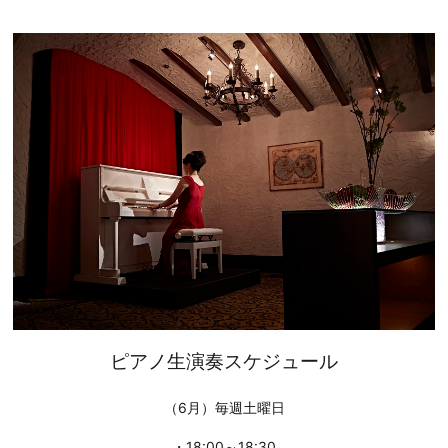
ピアノ生演奏スケジュール
（6月）毎週土曜日
・18:00～18:30