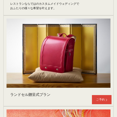
レストランならではのカスタムメイドウェディングで
おふたりの様々な希望を叶えます。
ランドセル贈呈式プラン
ご予約