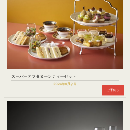
スーパーアフタヌーンティーセット
2026年9月より
ご予約