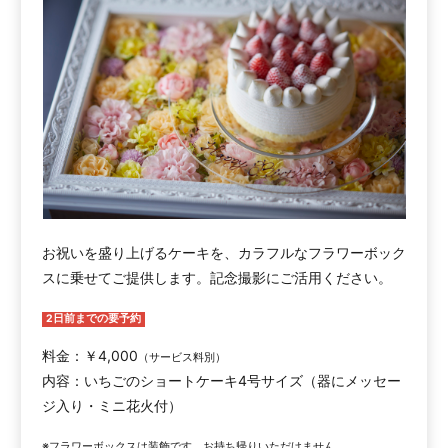
お祝いを盛り上げるケーキを、カラフルなフラワーボック
スに乗せてご提供します。記念撮影にご活用ください。
2日前までの要予約
料金：￥4,000
（サービス料別）
内容：いちごのショートケーキ4号サイズ（器にメッセー
ジ入り・ミニ花火付）
※フラワーボックスは装飾です。お持ち帰りいただけません。