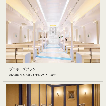
プロポーズプラン
想い出に残る演出をお手伝いいたします