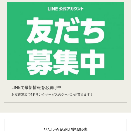
LINEで最新情報をお届け中
お友達追加で1ドリンクサービスのクーポンが貰えます！
Web予約限定優待