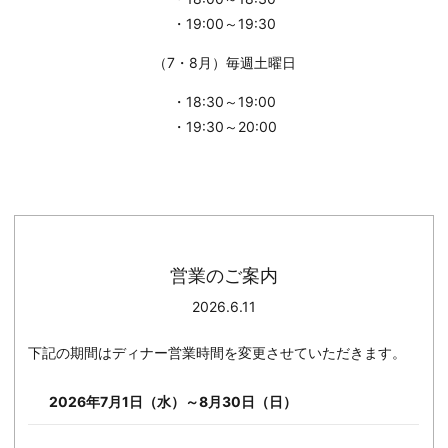
・19:00～19:30
（7・8月）毎週土曜日
・18:30～19:00
・19:30～20:00
営業のご案内
2026.6.11
下記の期間はディナー営業時間を変更させていただきます。
2026年7月1日（水）～8月30日（日）