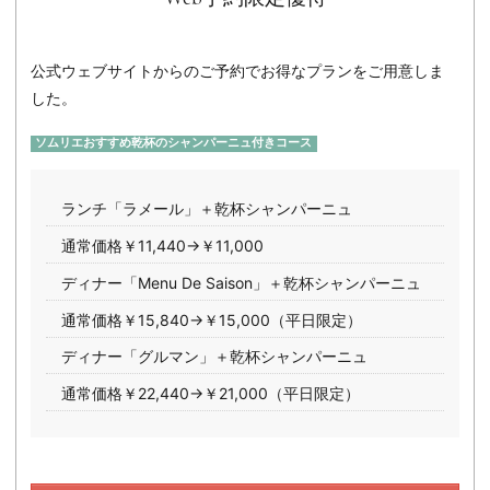
公式ウェブサイトからのご予約でお得なプランをご用意しま
した。
ソムリエおすすめ乾杯のシャンパーニュ付きコース
ランチ「ラメール」＋乾杯シャンパーニュ
通常価格￥11,440→￥11,000
ディナー「Menu De Saison」＋乾杯シャンパーニュ
通常価格￥15,840→￥15,000（平日限定）
ディナー「グルマン」＋乾杯シャンパーニュ
通常価格￥22,440→￥21,000（平日限定）