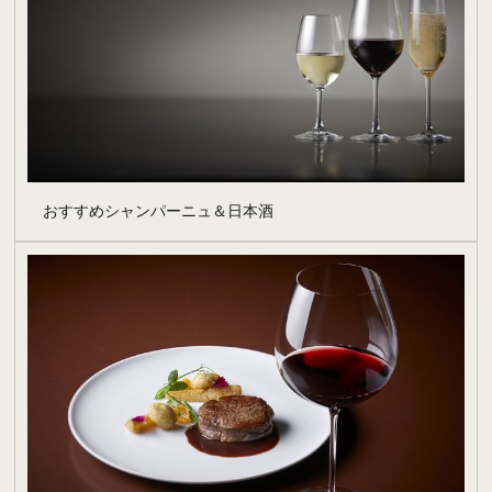
おすすめシャンパーニュ＆日本酒