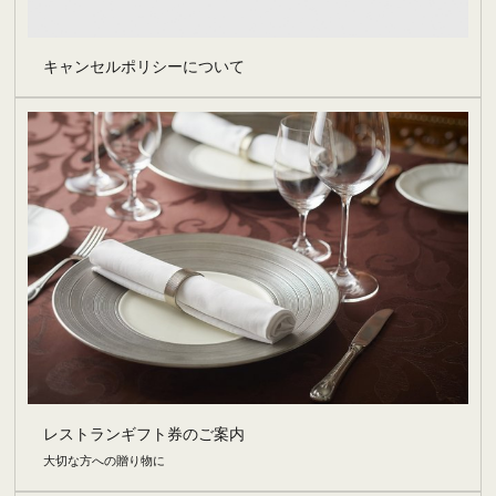
キャンセルポリシーについて
レストランギフト券のご案内
大切な方への贈り物に