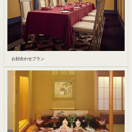
お顔合わせプラン