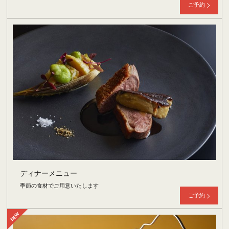
ご予約
ディナーメニュー
季節の食材でご用意いたします
ご予約