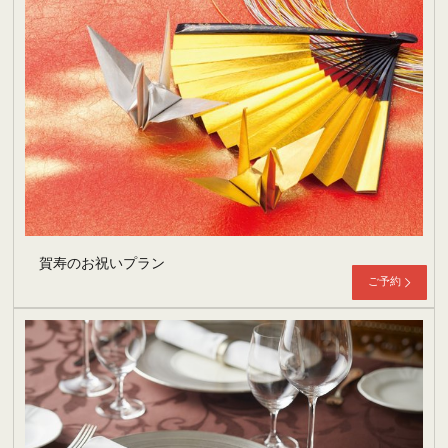
賀寿のお祝いプラン
ご予約