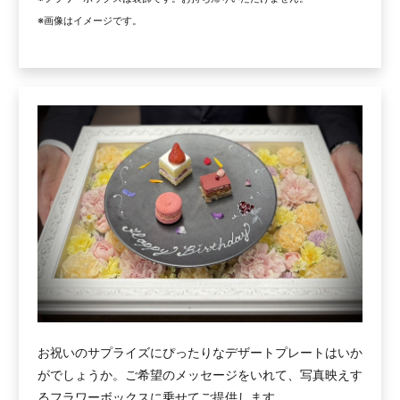
※画像はイメージです。
お祝いのサプライズにぴったりなデザートプレートはいか
がでしょうか。ご希望のメッセージをいれて、写真映えす
るフラワーボックスに乗せてご提供します。