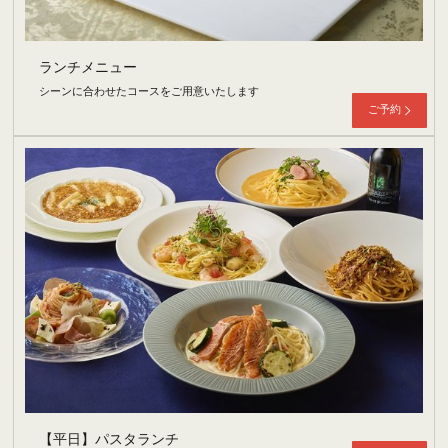
ランチメニュー
シーンに合わせたコースをご用意いたします
ご予約
【平日】パスタランチ