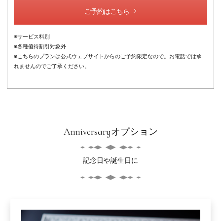
ご予約はこちら
※サービス料別
※各種優待割引対象外
※こちらのプランは公式ウェブサイトからのご予約限定なので。お電話では承
れませんのでご了承ください。
Anniversaryオプション
記念日や誕生日に