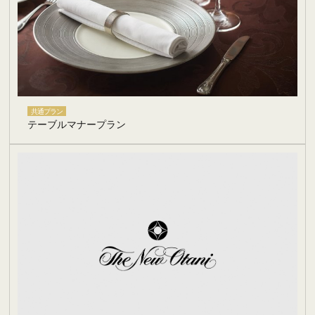
共通プラン
テーブルマナープラン