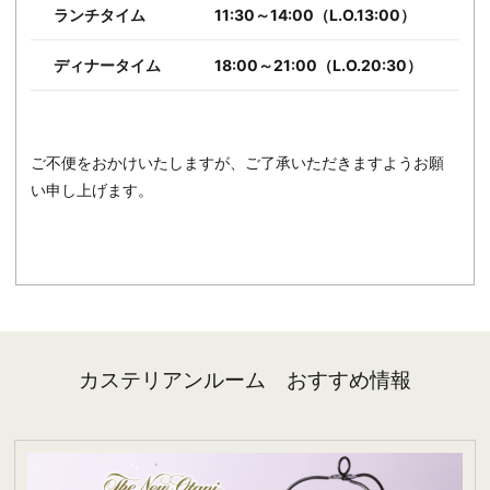
ランチタイム
11:30～14:00（L.O.13:00）
ディナータイム
18:00～21:00（L.O.20:30）
ご不便をおかけいたしますが、ご了承いただきますようお願
い申し上げます。
カステリアンルーム おすすめ情報