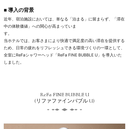
■ 導入の背景
近年、宿泊施設においては、単なる「泊まる」に留まらず、「滞在
中の体験価値」への関心が高まっていま
す
当ホテルでは、お客さまにより快適で満足度の高い滞在を提供する
ため、日常の疲れをリフレッシュできる環境づくりの一環として、
全室にReFaシャワーヘッド「ReFa FINE BUBBLE U」を導入いた
しました。
ReFa FINE BUBBLE U
(リファファインバブル U)