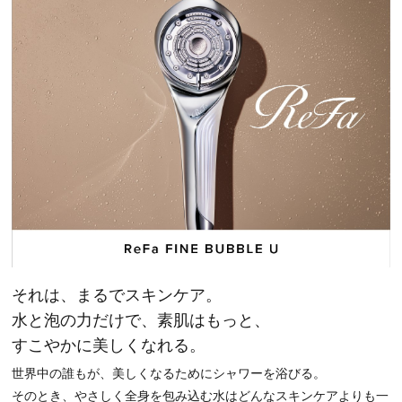
それは、まるでスキンケア。
水と泡の力だけで、素肌はもっと、
すこやかに美しくなれる。
世界中の誰もが、美しくなるためにシャワーを浴びる。
そのとき、やさしく全身を包み込む水はどんなスキンケアよりも一