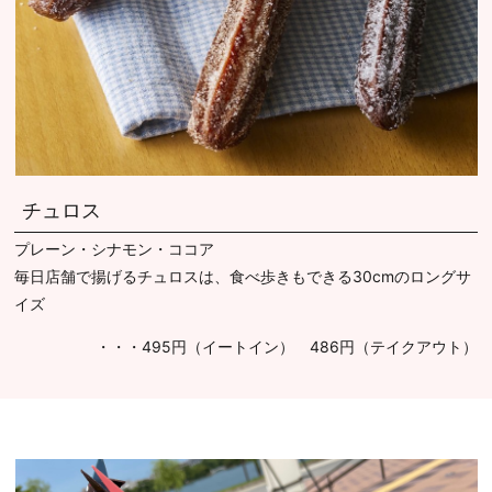
チュロス
プレーン・シナモン・ココア
毎日店舗で揚げるチュロスは、食べ歩きもできる30cmのロングサ
イズ
・・・495円（イートイン） 486円（テイクアウト）