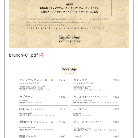
brunch-01.pdf