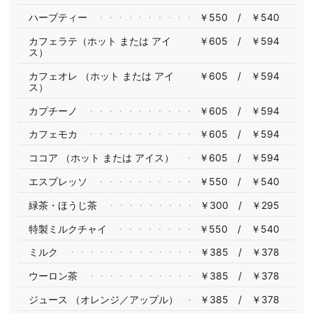
ハーブティー
￥550 / ￥540
カフェラテ（ホット または アイ
￥605 / ￥594
ス）
カフェオレ （ホット または アイ
￥605 / ￥594
ス）
カプチーノ
￥605 / ￥594
カフェモカ
￥605 / ￥594
ココア （ホット または アイス）
￥605 / ￥594
エスプレッソ
￥550 / ￥540
緑茶・ほうじ茶
￥300 / ￥295
特製ミルクチャイ
￥550 / ￥540
ミルク
￥385 / ￥378
ウーロン茶
￥385 / ￥378
ジュース （オレンジ／アップル）
￥385 / ￥378