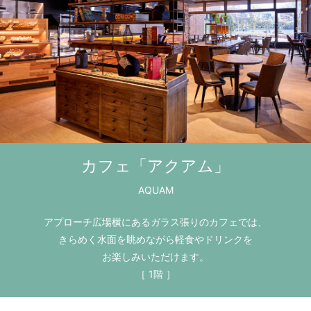
カフェ「アクアム」
AQUAM
アプローチ広場横にあるガラス張りのカフェでは、
きらめく水面を眺めながら軽食やドリンクを
お楽しみいただけます。
［ 1階 ］