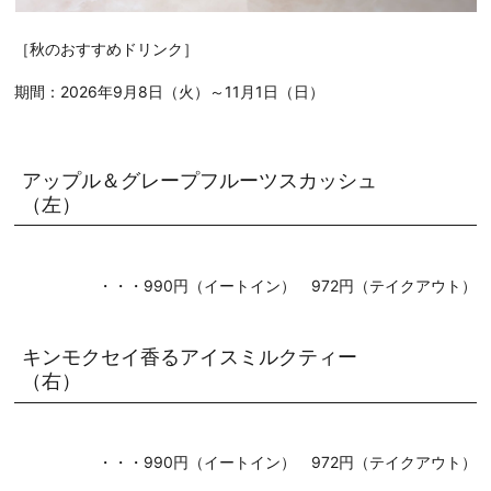
［秋のおすすめドリンク］
期間：2026年9月8日（火）～11月1日（日）
アップル＆グレープフルーツスカッシュ
（左）
・・・990円（イートイン） 972円（テイクアウト）
キンモクセイ香るアイスミルクティー
（右）
・・・990円（イートイン） 972円（テイクアウト）