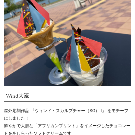
Wind大濠
屋外彫刻作品 『ウィンド・スカルプチャー（SG）II』 をモチーフ
にしました！
鮮やかで大胆な「アフリカンプリント」をイメージしたチョコレー
トをあしらったソフトクリームです