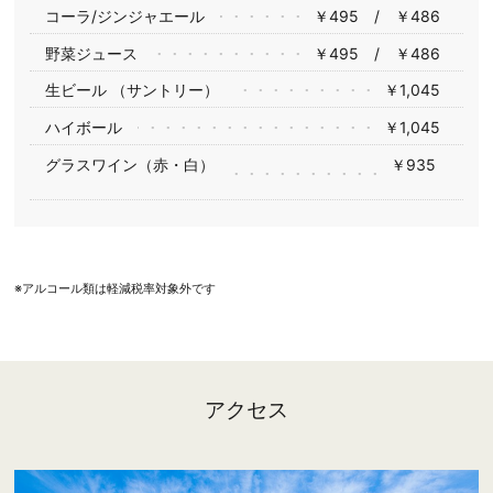
コーラ/ジンジャエール
￥495 / ￥486
野菜ジュース
￥495 / ￥486
生ビール （サントリー）
￥1,045
ハイボール
￥1,045
グラスワイン（赤・白）
￥935
※アルコール類は軽減税率対象外です
アクセス