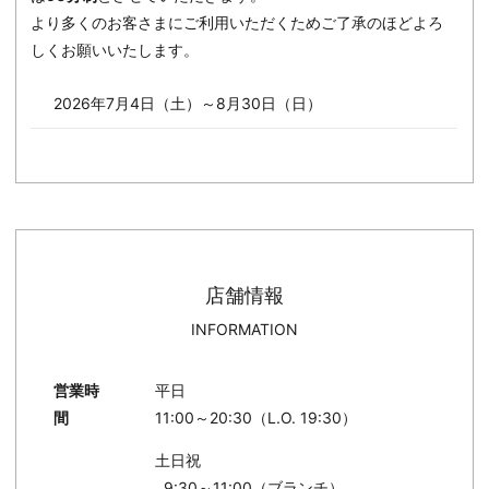
より多くのお客さまにご利用いただくためご了承のほどよろ
しくお願いいたします。
2026年7月4日（土）～8月30日（日）
店舗情報
INFORMATION
営業時
平日
間
11:00～20:30（L.O. 19:30）
土日祝
9:30～11:00（ブランチ）