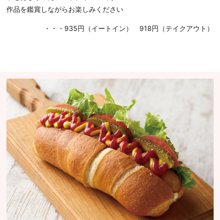
作品を鑑賞しながらお楽しみください
・・・935円（イートイン） 918円（テイクアウト）