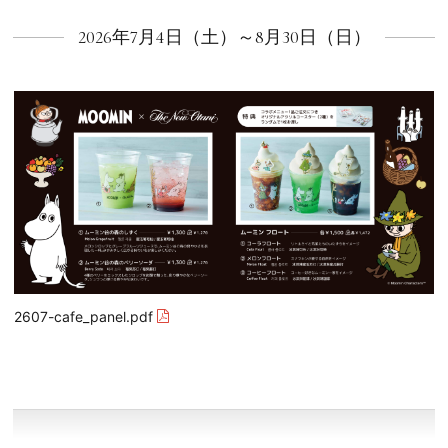
2026年7月4日（土）～8月30日（日）
2607-cafe_panel.pdf