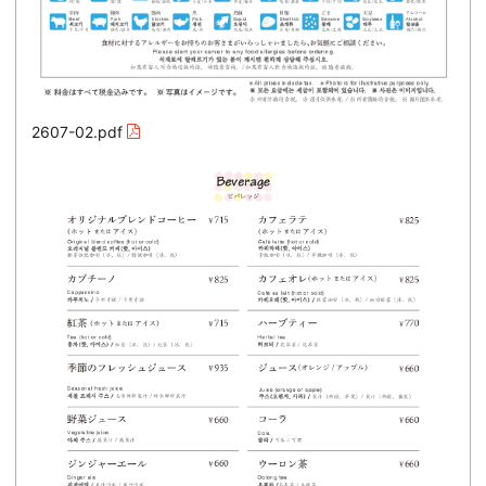
2607-02.pdf