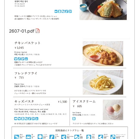
2607-01.pdf