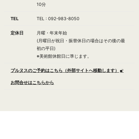
10分
TEL
TEL : 092-983-8050
定休日
月曜・年末年始
(月曜日が祝日・振替休日の場合はその後の最
初の平日)
※美術館休館日に準じます。
プルヌスのご予約はこちら（外部サイトへ移動します）
お問合せはこちらから