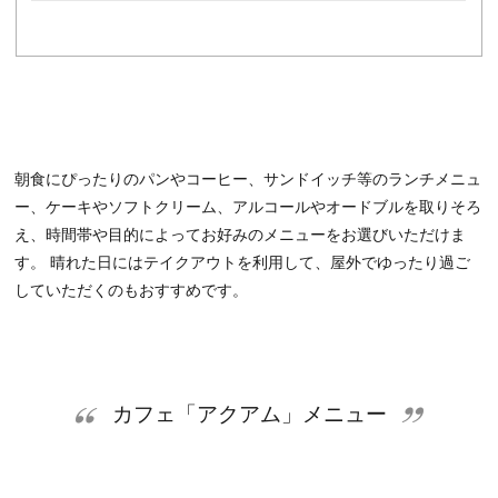
朝食にぴったりのパンやコーヒー、サンドイッチ等のランチメニュ
ー、ケーキやソフトクリーム、アルコールやオードブルを取りそろ
え、時間帯や目的によってお好みのメニューをお選びいただけま
す。 晴れた日にはテイクアウトを利用して、屋外でゆったり過ご
していただくのもおすすめです。
カフェ「アクアム」メニュー