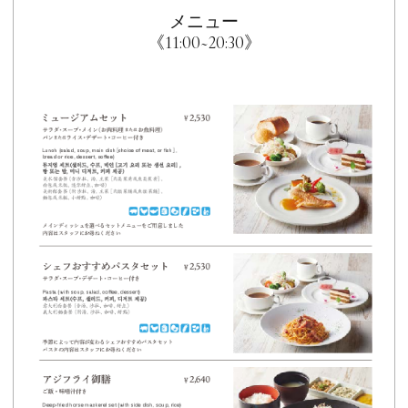
メニュー
《11:00~20:30》