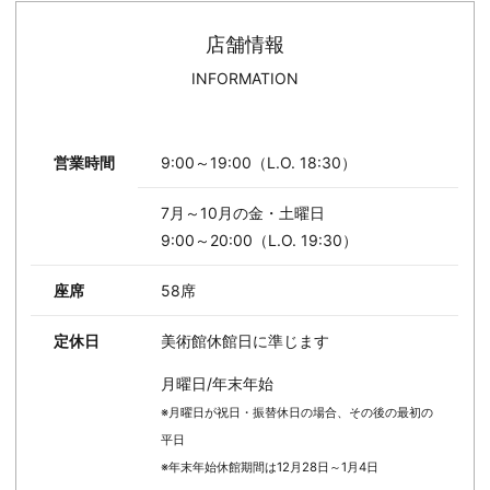
店舗情報
INFORMATION
営業時間
9:00～19:00（L.O. 18:30）
7月～10月の金・土曜日
9:00～20:00（L.O. 19:30）
座席
58席
定休日
美術館休館日に準じます
月曜日/年末年始
※月曜日が祝日・振替休日の場合、その後の最初の
平日
※年末年始休館期間は12月28日～1月4日