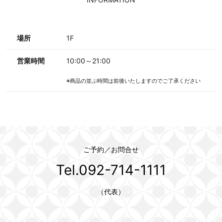
場所
1F
営業時間
10:00～21:00
※商品の並ぶ時間は前後いたしますのでご了承ください
ご予約／お問合せ
Tel.092-714-1111
（代表）