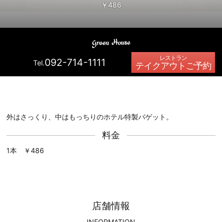
￥486
092-714-1111
Tel.
テイクアウトご予約
外はさっくり、中はもっちりのホテル特製バゲット。
料金
1本 ￥486
店舗情報
INFORMATION