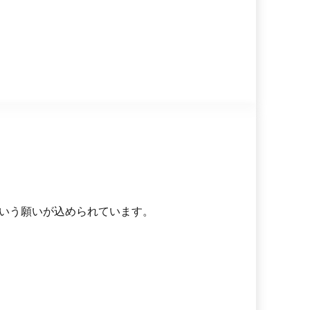
いう願いが込められています。