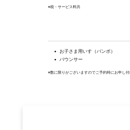
※税・サービス料共
お子さま用いす（バンボ）
バウンサー
※数に限りがございますのでご予約時にお申し付