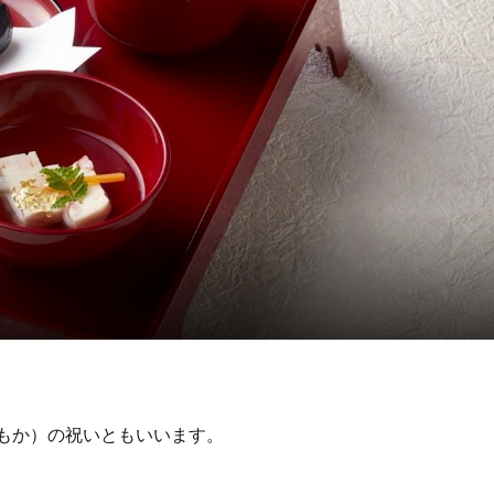
ももか）の祝いともいいます。