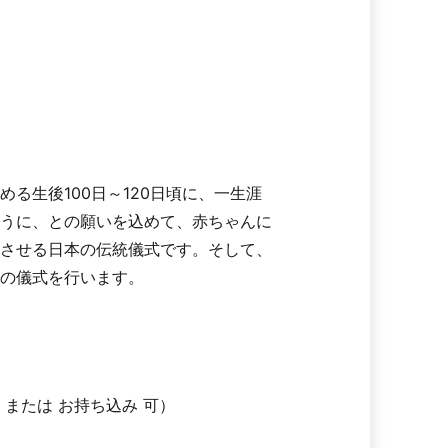
る生後100日～120日頃に、一生涯
うに、との願いを込めて、赤ちゃんに
させる日本の伝統儀式です。そして、
の儀式を行います。
または お持ち込み 可）