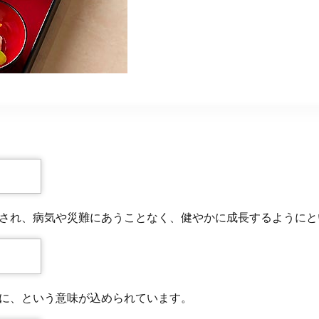
され、病気や災難にあうことなく、健やかに成長するようにと
に、という意味が込められています。