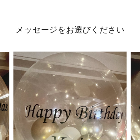
メッセージをお選びください