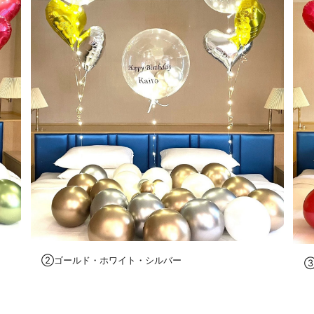
②ゴールド・ホワイト・シルバー
③