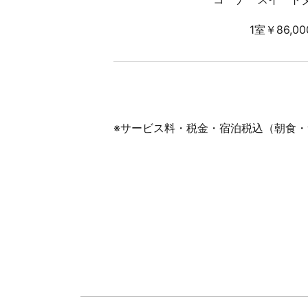
1室￥86,0
※サービス料・税金・宿泊税込（朝食