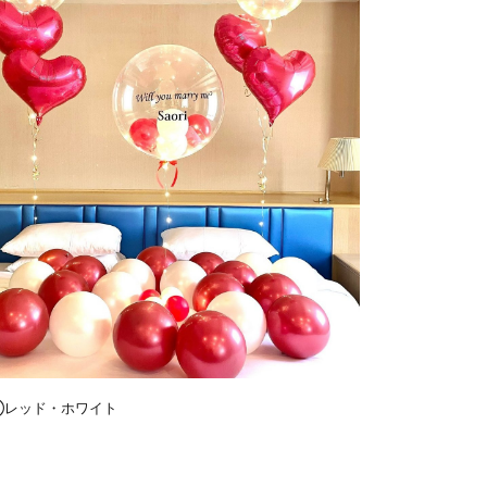
レッド・ホワイト