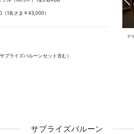
00（1名さま￥43,000）
デラ
・サプライズバルーンセット含む）
サプライズバルーン