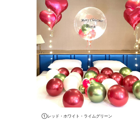
①レッド・ホワイト・ライムグリーン