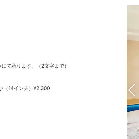
金にて承ります。（2文字まで）
（14インチ）¥2,300