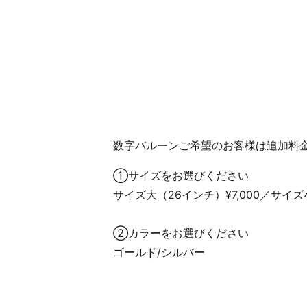
数字バルーンご希望のお客様は追加料
①サイズをお選びください
サイズ大（26インチ）¥7,000／サイズ小
②カラーをお選びください
ゴールド/シルバー