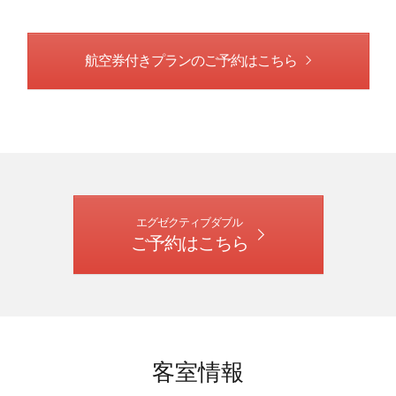
航空券付きプランのご予約はこちら
エグゼクティブダブル
ご予約はこちら
客室情報