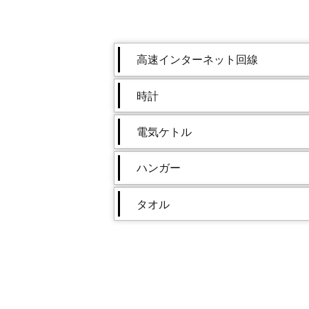
高速インターネット回線
時計
電気ケトル
ハンガー
タオル