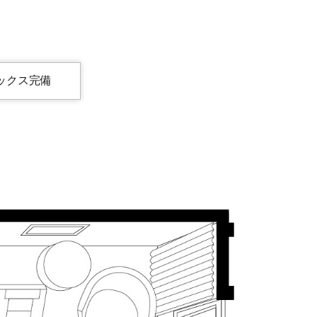
ックス完備