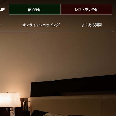
JP
宿泊予約
レストラン予約
内
オンラインショッピング
よくある質問