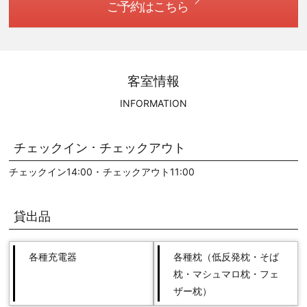
ご予約はこちら
客室情報
INFORMATION
チェックイン ･ チェックアウト
チェックイン14:00 ･ チェックアウト11:00
貸出品
各種充電器
各種枕（低反発枕・そば
枕・マシュマロ枕・フェ
ザー枕）