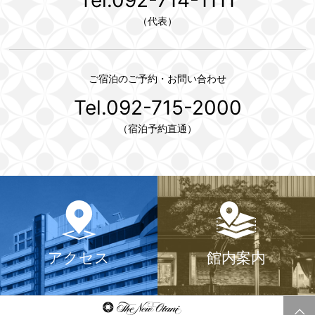
（代表）
ご宿泊のご予約・お問い合わせ
Tel.092-715-2000
（宿泊予約直通）
アクセス
館内案内