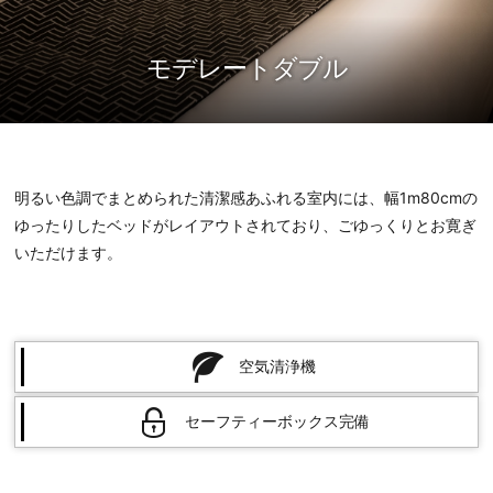
モデレートダブル
明るい色調でまとめられた清潔感あふれる室内には、幅1m80cmの
ゆったりしたベッドがレイアウトされており、ごゆっくりとお寛ぎ
いただけます。
空気清浄機
セーフティーボックス完備