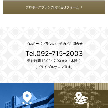
プロポーズプランのお問合せフォーム
プロポーズプランのご予約／お問合せ
Tel.092-715-2003
受付時間 12:00-17:00 ※火・木除く
（ブライダルサロン直通）