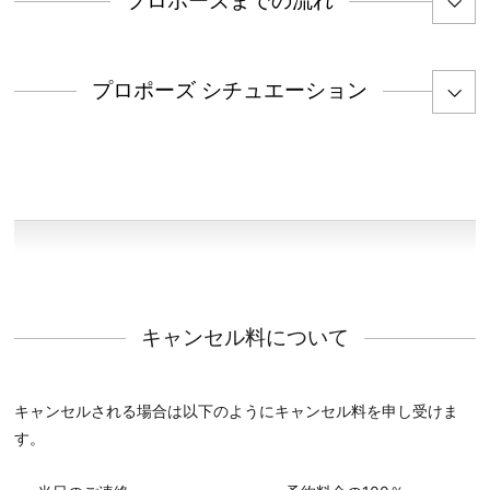
プロポーズまでの流れ
プロポーズ シチュエーション
キャンセル料について
キャンセルされる場合は以下のようにキャンセル料を申し受けま
す。