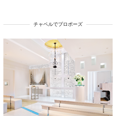
チャペルでプロポーズ