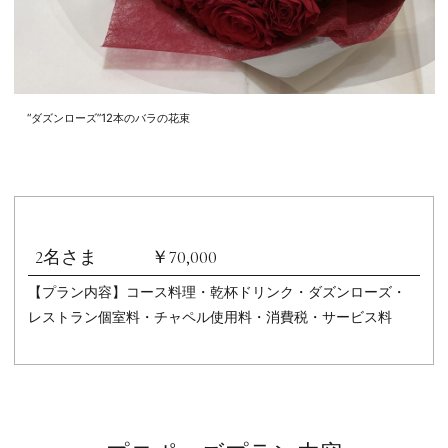
“ダズンローズ”12本のバラの花束
2名さま ￥70,000
【プラン内容】コース料理・乾杯ドリンク・ダズンローズ・
レストラン個室料・チャペル使用料・消費税・サービス料