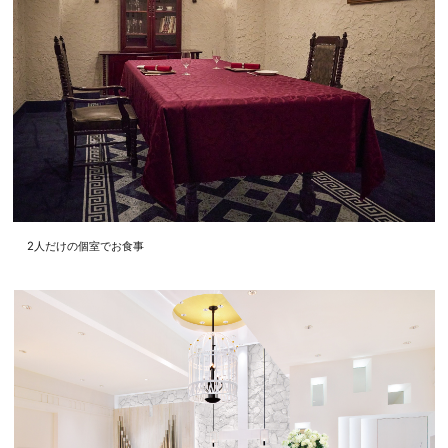
2人だけの個室でお食事