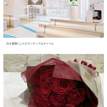
白を基調にしたロマンチックなチャペル