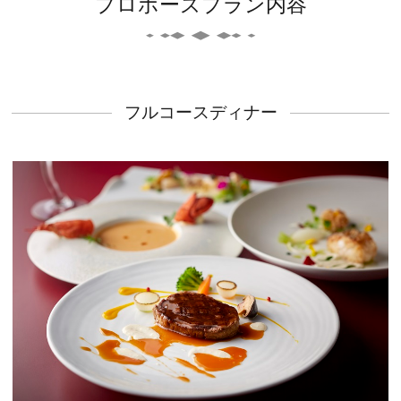
プロポーズプラン内容
フルコースディナー