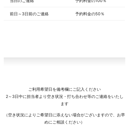
当日のご連絡
予約料金の100％
前日～3日前のご連絡
予約料金の50％
ご利用希望日を備考欄にご記入ください
2～3日中に担当者より空き状況・打ち合わせ等のご連絡をいたし
ます
（空き状況によりご希望日に添えない場合がございますので、お早
めにご相談ください）