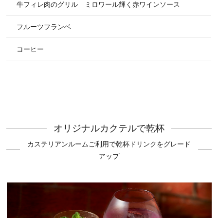
牛フィレ肉のグリル ミロワール輝く赤ワインソース
フルーツフランベ
コーヒー
オリジナルカクテルで乾杯
カステリアンルームご利用で乾杯ドリンクをグレード
アップ