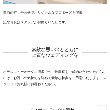
事前の打ち合わせでオリジナルなプロポーズを演出。
記念写真はスタッフがお撮りいたします。
素敵な思い出とともに
上質なウェディングを
ホテルニューオータニ博多でのご披露宴をご成約いただいたお2人
には、お祝いの気持ちを込めて素敵な特典をご用意いたします。ス
タッフにお気軽にお尋ねください。