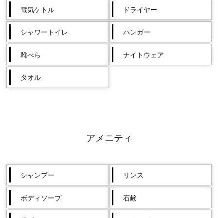
電気ケトル
ドライヤー
シャワートイレ
ハンガー
靴べら
ナイトウェア
タオル
アメニティ
シャンプー
リンス
ボディソープ
石鹸