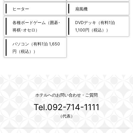
ヒーター
扇風機
各種ボードゲーム（囲碁･
DVDデッキ（有料1泊
将棋･オセロ）
1,100円（税込））
パソコン（有料1泊 1,650
円（税込））
ホテルへのお問い合わせ・ご質問
Tel.092-714-1111
（代表）