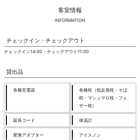
客室情報
INFORMATION
チェックイン ･ チェックアウト
チェックイン14:00 ･ チェックアウト11:00
貸出品
各種充電器
各種枕（低反発枕・そば
枕・マシュマロ枕・フェ
ザー枕）
延長コード
体温計
変換アダプター
アイスノン