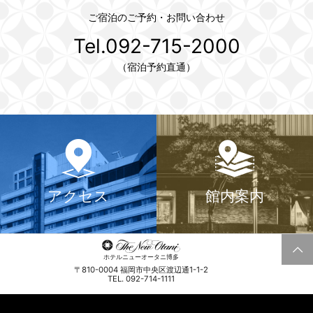
ご宿泊のご予約・お問い合わせ
Tel.092-715-2000
（宿泊予約直通）
アクセス
館内案内
ホテルニューオータニ博多
〒810-0004 福岡市中央区渡辺通1-1-2
TEL. 092-714-1111