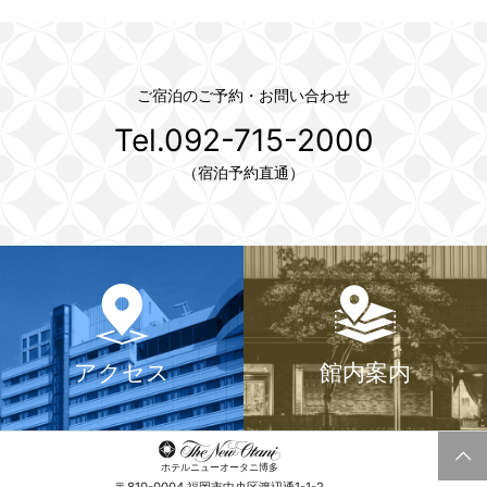
ご宿泊のご予約・お問い合わせ
Tel.092-715-2000
（宿泊予約直通）
アクセス
館内案内
ホテルニューオータニ博多