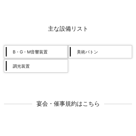
主な設備リスト
B・G・M音響装置
美術バトン
調光装置
宴会・催事規約はこちら