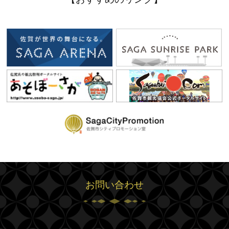
お問い合わせ