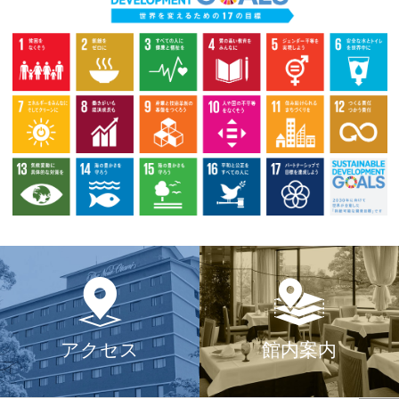
アクセス
館内案内