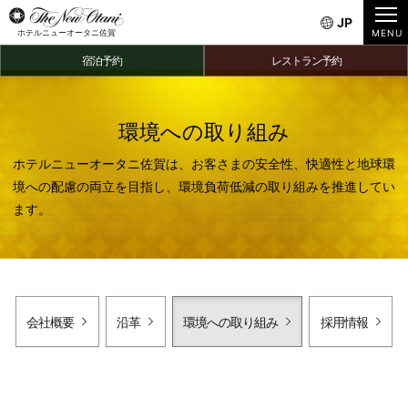
JP
ホテルニューオータニ佐賀
宿泊予約
レストラン予約
環境への取り組み
ホテルニューオータニ佐賀は、お客さまの安全性、快適性と地球環
境への配慮の両立を目指し、環境負荷低減の取り組みを推進してい
ます。
会社概要
沿革
環境への取り組み
採用情報