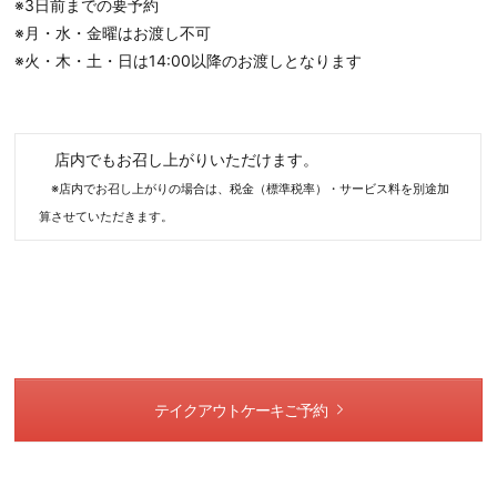
※3日前までの要予約
※月・水・金曜はお渡し不可
※火・木・土・日は14:00以降のお渡しとなります
店内でもお召し上がりいただけます。
※店内でお召し上がりの場合は、税金（標準税率）・サービス料を別途加
算させていただきます。
テイクアウトケーキご予約