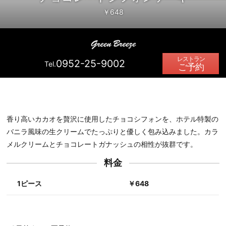
￥648
0952-25-9002
Tel.
ご予約
香り高いカカオを贅沢に使用したチョコシフォンを、ホテル特製の
バニラ風味の生クリームでたっぷりと優しく包み込みました。カラ
メルクリームとチョコレートガナッシュの相性が抜群です。
料金
1ピース
￥648