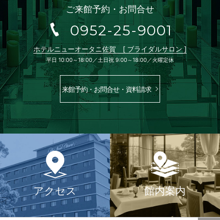
ご来館予約・お問合せ
0952-25-9001
ホテルニューオータニ佐賀 [ ブライダルサロン ]
平日 10:00～18:00／土日祝 9:00～18:00／火曜定休
来館予約・お問合せ・資料請求
アクセス
館内案内