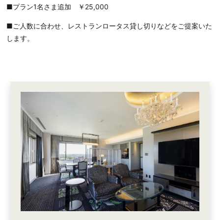
■プラン1名さま追加 ￥25,000
■ご人数に合わせ、レストランロータス貸し切りなどをご提案いた
します。