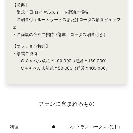
【特典】
・挙式当日 ロイヤルスイート宿泊ご招待
ご朝食付；ルームサービスまたはロータス朝食ビュッフ
ェ
・ご両親の宿泊ご招待 2部屋（ロータス朝食付き）
【オプション特典】
・挙式ご優待
○チャペル挙式 ￥100,000（通常￥150,000）
○チャペル人前式￥50,000（通常￥100,000）
プランに含まれるもの
料理
●
レストラン ロータス 特別コ