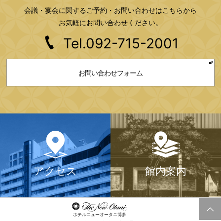
会議・宴会に関するご予約・お問い合わせはこちらから
お気軽にお問い合わせください。
Tel.092-715-2001
お問い合わせフォーム
アクセス
館内案内
ホテルニューオータニ博多