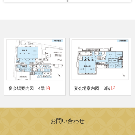
宴会場案内図 4階
宴会場案内図 3階
お問い合わせ