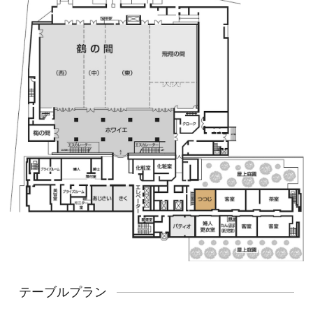
テーブルプラン