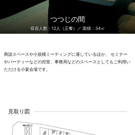
つつじの間
収容人数：12人（正餐）／ 面積：34㎡
商談スペースや小規模ミーティングに適しているほか、 セミナー
やパーティーなどの控室、事務局などのスペースとしてもご利用い
ただける小宴会場です。
見取り図