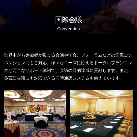
国際会議
Convention
世界中から参加者が集まる会議や学会、フォーラムなどの国際コン
ベンションにもご対応。様々なニーズに応えるトータルプランニン
グと万全なサポート体制で、会議の目的達成に貢献します。また、
多言語会議にも対応できる同時通訳システムも備えています。