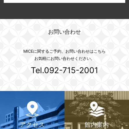
お問い合わせ
MICEに関するご予約、お問い合わせはこちら
お気軽にお問い合わせください。
Tel.092-715-2001
アクセス
館内案内