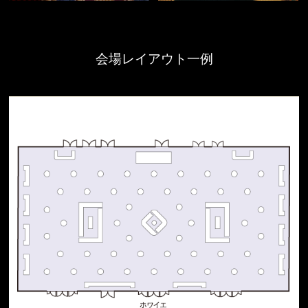
会場レイアウト一例