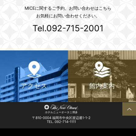
MICEに関するご予約、お問い合わせはこちら
お気軽にお問い合わせください。
Tel.092-715-2001
アクセス
館内案内
ホテルニューオータニ博多
〒810-0004 福岡市中央区渡辺通1-1-2
TEL. 092-714-1111