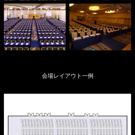
会場レイアウト一例