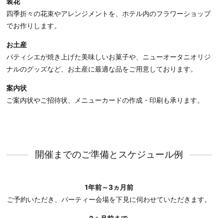
装花
四季折々の花束やアレンジメントを、ホテル内のフラワーショップ
でお作りします。
お土産
パティシエが焼き上げた美味しいお菓子や、ニューオータニオリジ
ナルのグッズなど、お土産に最適な品をご用意しております。
案内状
ご案内状やご招待状、メニューカードの作成・印刷も承ります。
開催までのご準備とスケジュール例
1年前～3ヵ月前
ご予約いただき、パーティー会場を下見に伺わせていただきます。