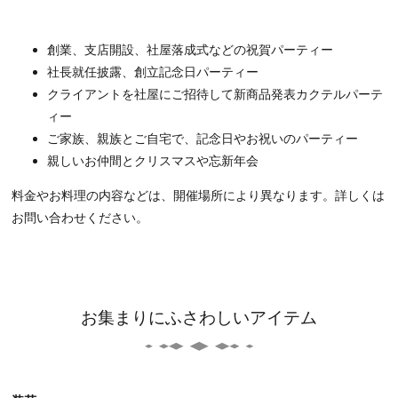
創業、支店開設、社屋落成式などの祝賀パーティー
社長就任披露、創立記念日パーティー
クライアントを社屋にご招待して新商品発表カクテルパーテ
ィー
ご家族、親族とご自宅で、記念日やお祝いのパーティー
親しいお仲間とクリスマスや忘新年会
料金やお料理の内容などは、開催場所により異なります。詳しくは
お問い合わせください。
お集まりにふさわしいアイテム