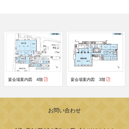
宴会場案内図 4階
宴会場案内図 3階
お問い合わせ