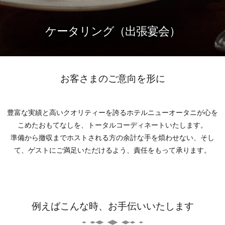
ケータリング（出張宴会）
お客さまのご意向を形に
豊富な実績と高いクオリティーを誇るホテルニューオータニが心を
こめたおもてなしを、トータルコーディネートいたします。
準備から撤収までホストされる方の余計な手を煩わせない、そし
て、ゲストにご満足いただけるよう、責任をもって承ります。
例えばこんな時、お手伝いいたします