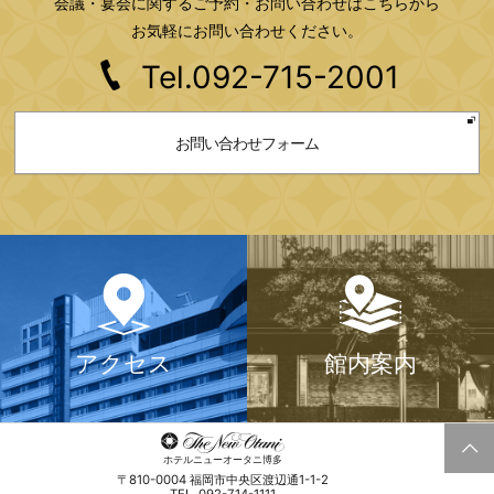
会議・宴会に関するご予約・お問い合わせはこちらから
お気軽にお問い合わせください。
Tel.092-715-2001
お問い合わせフォーム
アクセス
館内案内
ホテルニューオータニ博多
〒810-0004 福岡市中央区渡辺通1-1-2