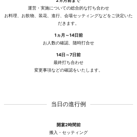
2ヵ月前まで
運営・実施についての総合的な打ち合わせ
お料理、お飲物、装花、進行、会場セッティングなどをご決定いた
だきます。
1ヵ月～14日前
お人数の確認、随時打合せ
14日～7日前
最終打ち合わせ
変更事項などの確認をいたします。
当日の進行例
開宴2時間前
搬入・セッティング