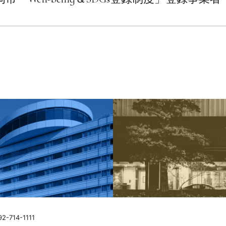
92-714-1111