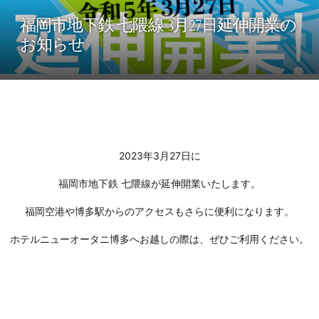
福岡市地下鉄 七隈線 3月27日延伸開業の
お知らせ
2023年3月27日に
福岡市地下鉄 七隈線が延伸開業いたします。
福岡空港や博多駅からのアクセスもさらに便利になります。
ホテルニューオータニ博多へお越しの際は、ぜひご利用ください。