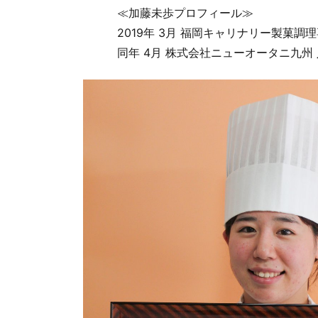
≪加藤未歩プロフィール≫
2019年 3月 福岡キャリナリー製菓調
同年 4月 株式会社ニューオータニ九州