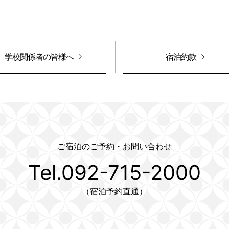
学校関係者の皆様へ
宿泊約款
ご宿泊のご予約・お問い合わせ
Tel.092-715-2000
（宿泊予約直通）