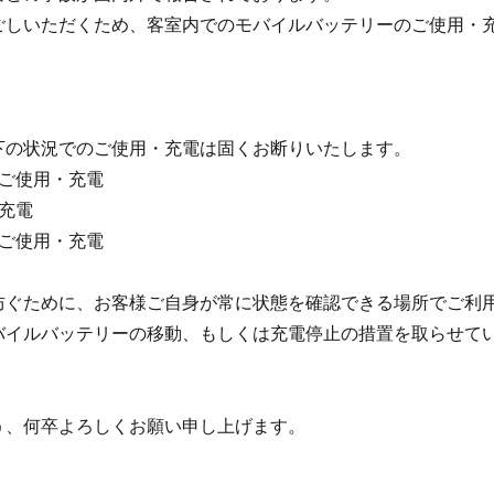
ごしいただくため、客室内でのモバイルバッテリーのご使用・
下の状況でのご使用・充電は固くお断りいたします。
ご使用・充電
充電
ご使用・充電
防ぐために、お客様ご自身が常に状態を確認できる場所でご利
バイルバッテリーの移動、もしくは充電停止の措置を取らせて
う、何卒よろしくお願い申し上げます。