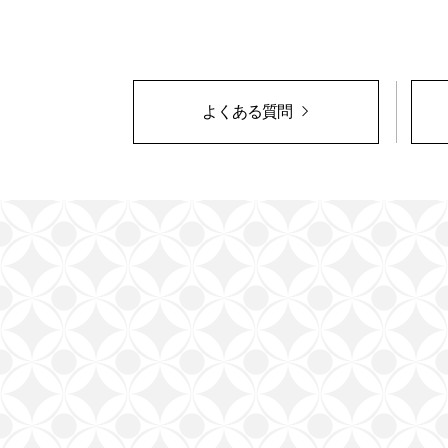
よくある質問