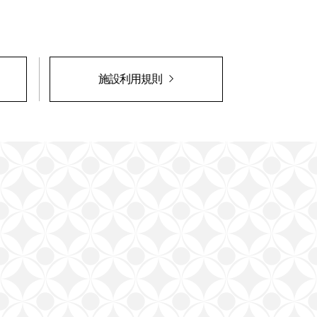
施設利用規則