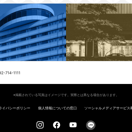
92-714-1111
※掲載されている写真はイメージです。実際とは異なる場合があります。
ライバシーポリシー
個人情報についての窓口
ソーシャルメディアサービス