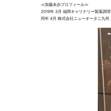
≪加藤未歩プロフィール≫
2019年 3月 福岡キャリナリー製菓調
同年 4月 株式会社ニューオータニ九州