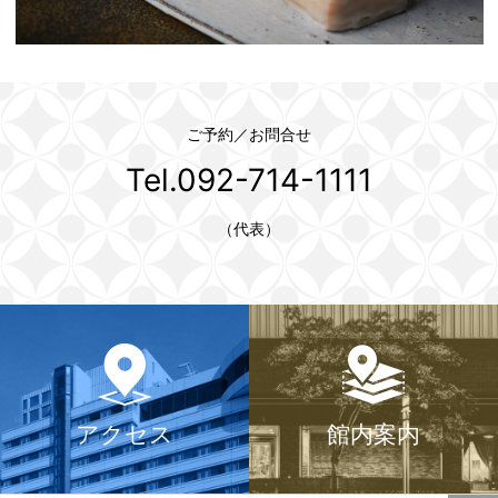
ご予約／お問合せ
Tel.092-714-1111
（代表）
アクセス
館内案内