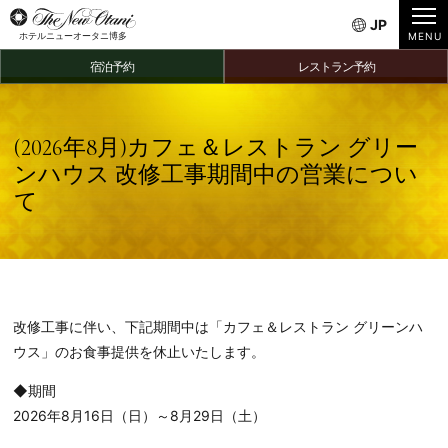
JP
ホテルニューオータニ博多
宿泊予約
レストラン予約
(2026年8月)カフェ＆レストラン グリー
ンハウス 改修工事期間中の営業につい
て
改修工事に伴い、下記期間中は「カフェ＆レストラン グリーンハ
ウス」のお食事提供を休止いたします。
◆期間
2026年8月16日（日）～8月29日（土）