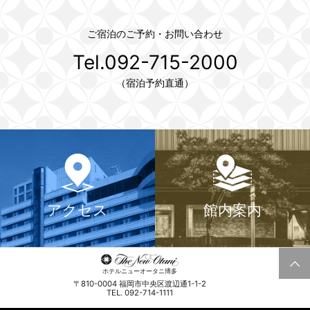
ご宿泊のご予約・お問い合わせ
Tel.092-715-2000
（宿泊予約直通）
アクセス
館内案内
ホテルニューオータニ博多
〒810-0004 福岡市中央区渡辺通1-1-2
TEL. 092-714-1111