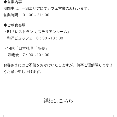
◆営業内容
期間中は、一部エリアにてカフェ営業のみ行います。
営業時間 9：00～21：00
◆ご朝食会場
・B1「レストラン カステリアンルーム」
和洋ビュッフェ 6：30～10：00
・14階「日本料理 千羽鶴」
和定食 7：00～10：00
お客さまにはご不便をおかけいたしますが、何卒ご理解賜りますよ
うお願い申し上げます。
詳細はこちら