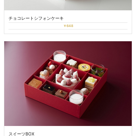
チョコレートシフォンケーキ
￥648
スイーツBOX