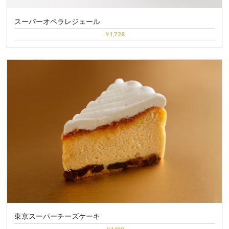
スーパーオペラレジェール
￥1,728
東京スーパーチーズケーキ