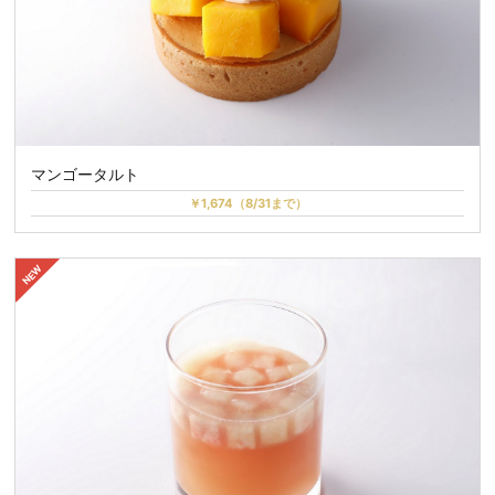
マンゴータルト
￥1,674（8/31まで）