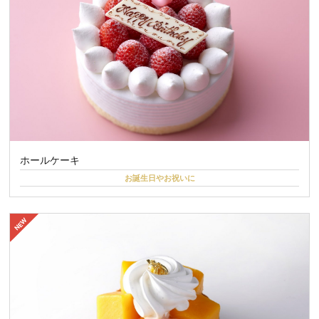
ホールケーキ
お誕生日やお祝いに