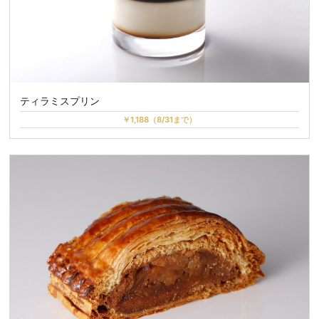
ティラミスプリン
￥1,188（8/31まで）