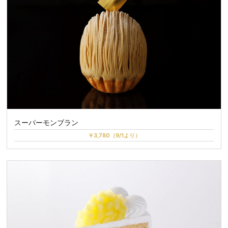
スーパーモンブラン
￥3,780（9/1より）