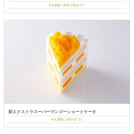
￥3,996（8月上旬まで）
新エクストラスーパーマンゴーショートケーキ
￥4,860（8/31まで）