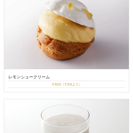
レモンシュークリーム
￥920（7/24より）