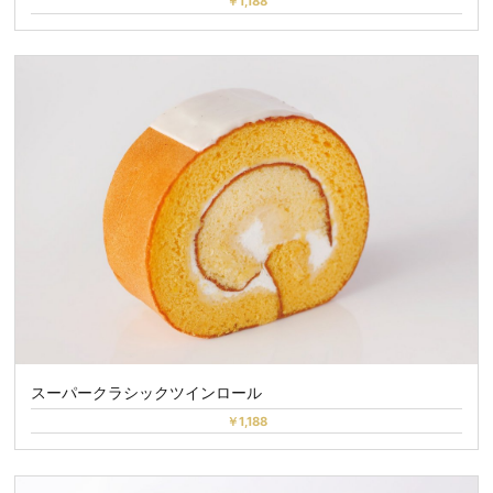
￥1,188
スーパークラシックツインロール
￥1,188