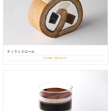
ティラミスロール
￥1,296（8/31まで）