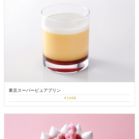
東京スーパーピュアプリン
￥1,058