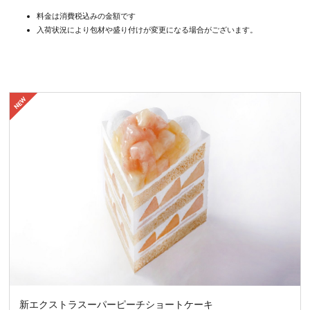
料金は消費税込みの金額です
入荷状況により包材や盛り付けが変更になる場合がございます。
新エクストラスーパーピーチショートケーキ