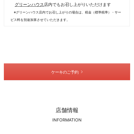
グリーンハウス
店内でもお召し上がりいただけます
※グリーンハウス店内でお召し上がりの場合は、税金（標準税率）・サー
ビス料を別途加算させていただきます。
ケーキのご予約
店舗情報
INFORMATION