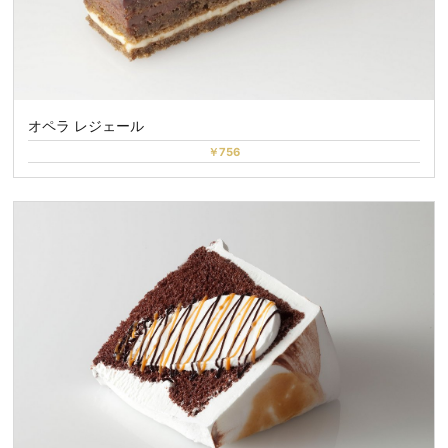
オペラ レジェール
￥756