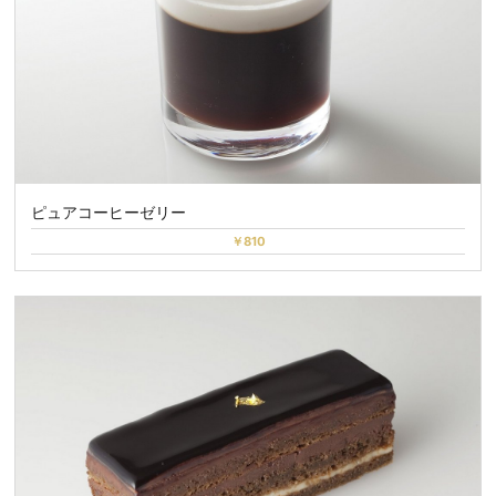
ピュアコーヒーゼリー
￥810