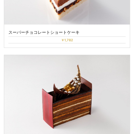
スーパーチョコレートショートケーキ
￥1,782