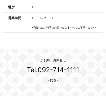
場所
1F
営業時間
10:00～21:00
※商品の並ぶ時間は前後いたしますのでご了承ください
ご予約／お問合せ
Tel.092-714-1111
（代表）