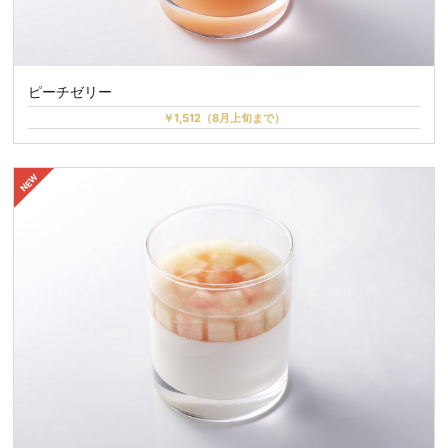
ピーチゼリー
￥1,512（8月上旬まで）