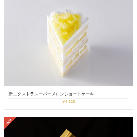
新エクストラスーパーメロンショートケーキ
￥4,320