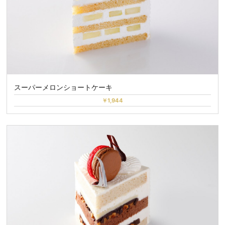
スーパーメロンショートケーキ
￥1,944