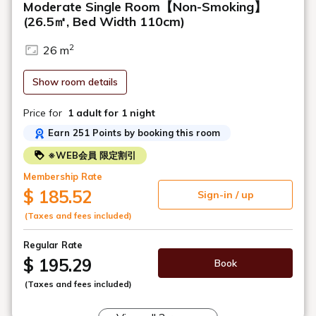
ナポレオンパイ
￥1,674