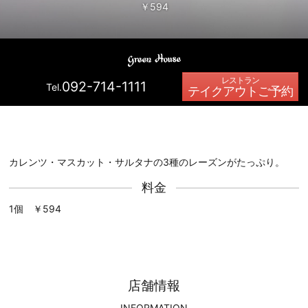
￥594
092-714-1111
Tel.
テイクアウトご予約
カレンツ・マスカット・サルタナの3種のレーズンがたっぷり。
料金
1個 ￥594
店舗情報
INFORMATION