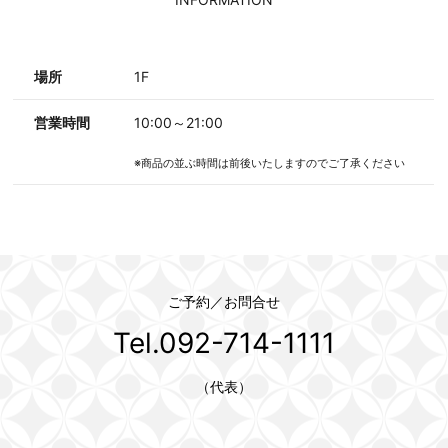
場所
1F
営業時間
10:00～21:00
※商品の並ぶ時間は前後いたしますのでご了承ください
ご予約／お問合せ
Tel.092-714-1111
（代表）