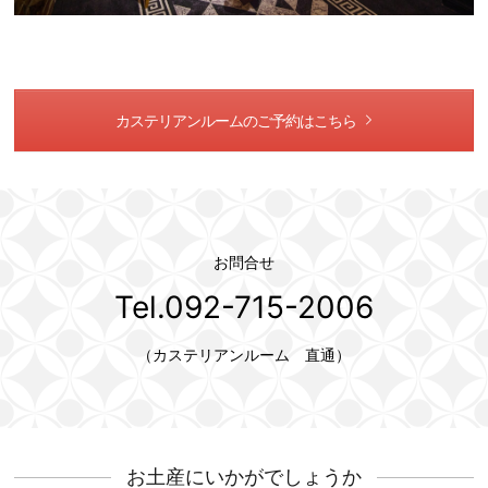
カステリアンルームのご予約はこちら
お問合せ
Tel.092-715-2006
（カステリアンルーム 直通）
お土産にいかがでしょうか