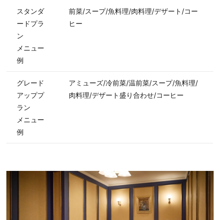
スタンダ
前菜/スープ/魚料理/肉料理/デザート/コー
ードプラ
ヒー
ン
メニュー
例
グレード
アミューズ/冷前菜/温前菜/スープ/魚料理/
アッププ
肉料理/デザート盛り合わせ/コーヒー
ラン
メニュー
例