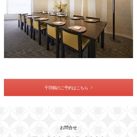
千羽鶴のご予約はこちら
お問合せ