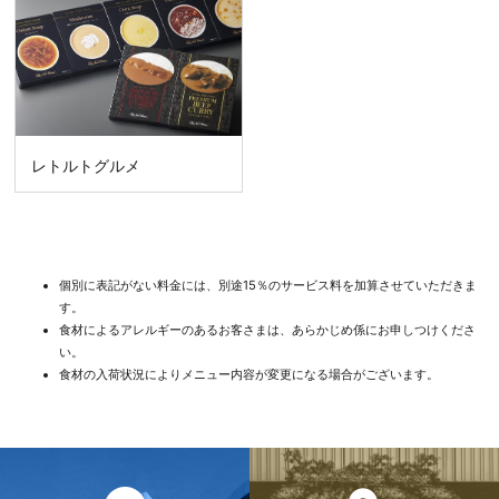
レトルトグルメ
個別に表記がない料金には、別途15％のサービス料を加算させていただきま
す。
食材によるアレルギーのあるお客さまは、あらかじめ係にお申しつけくださ
い。
食材の入荷状況によりメニュー内容が変更になる場合がございます。