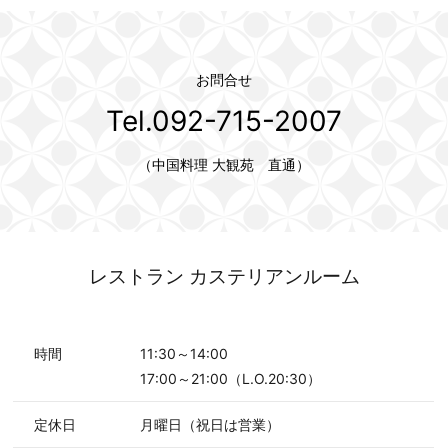
お問合せ
Tel.092-715-2007
（中国料理 大観苑 直通）
レストラン カステリアンルーム
時間
11:30～14:00
17:00～21:00（L.O.20:30）
定休日
月曜日（祝日は営業）