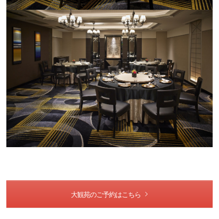
大観苑のご予約はこちら