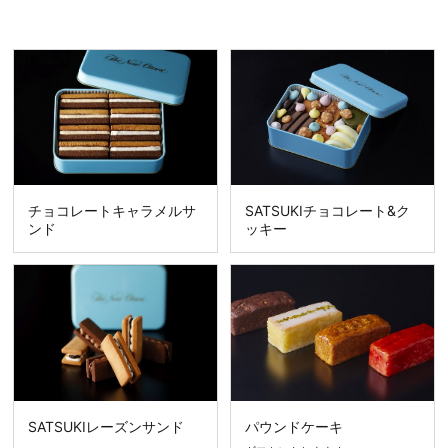
チョコレートキャラメルサ
SATSUKIチョコレート&ク
ンド
ッキー
SATSUKIレーズンサンド
パウンドケーキ