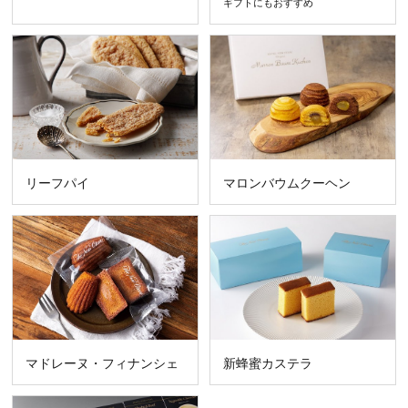
ギフトにもおすすめ
リーフパイ
マロンバウムクーヘン
マドレーヌ・フィナンシェ
新蜂蜜カステラ