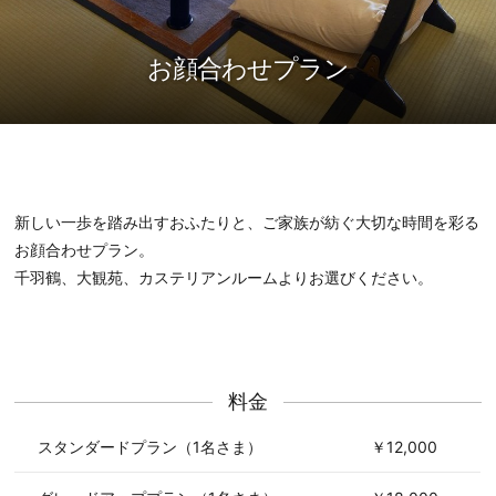
お顔合わせプラン
新しい一歩を踏み出すおふたりと、ご家族が紡ぐ大切な時間を彩る
お顔合わせプラン。
千羽鶴、大観苑、カステリアンルームよりお選びください。
料金
スタンダードプラン（1名さま）
￥12,000