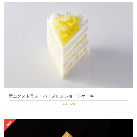
新エクストラスーパーメロンショートケーキ
￥4,320