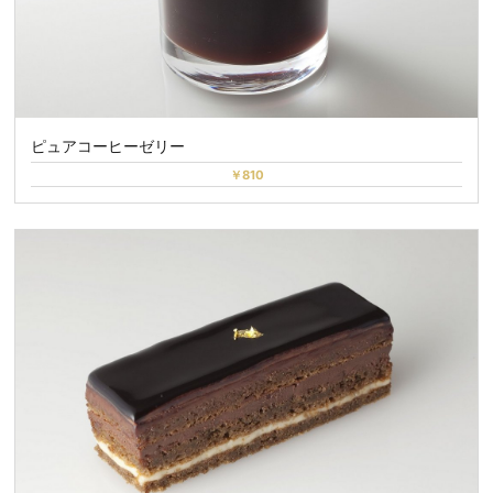
ピュアコーヒーゼリー
￥810