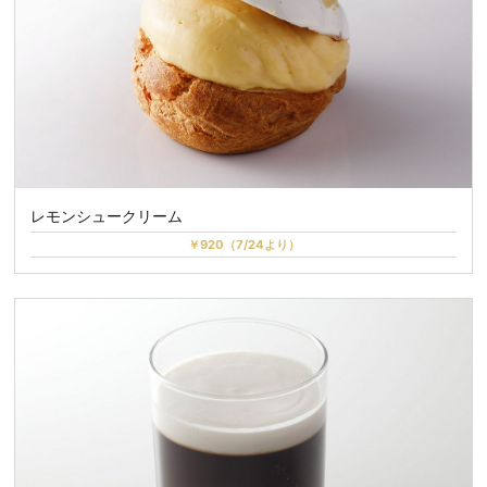
レモンシュークリーム
￥920（7/24より）