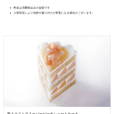
料金は消費税込みの金額です
入荷状況により包材や盛り付けが変更になる場合がございます。
新エクストラスーパーピーチショートケーキ