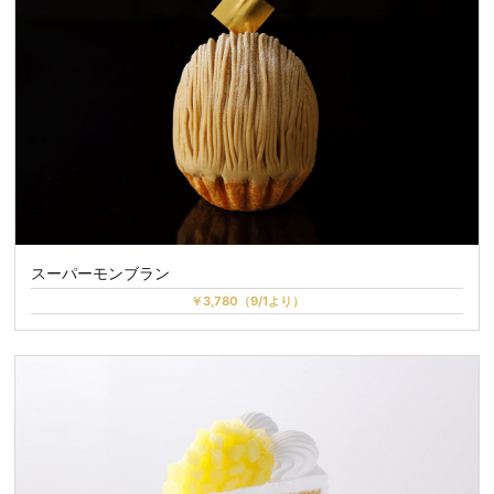
スーパーモンブラン
￥3,780（9/1より）