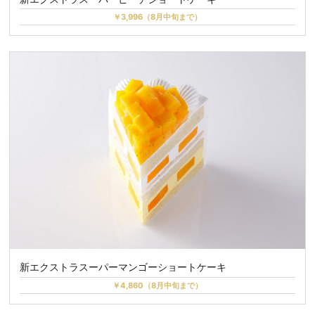
￥3,996（8月中旬まで）
新エクストラスーパーマンゴーショートケーキ
￥4,860（8月中旬まで）