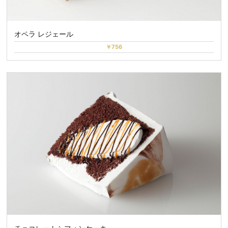
オペラ レジェール
￥756