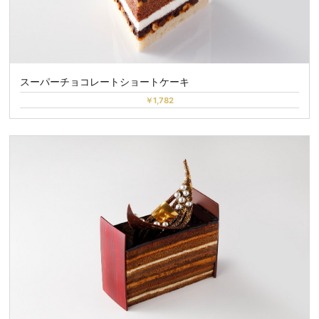
スーパーチョコレートショートケーキ
￥1,782