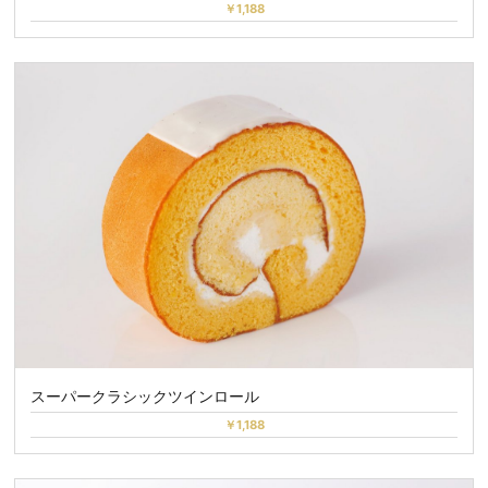
￥1,188
スーパークラシックツインロール
￥1,188