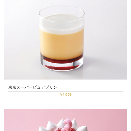
東京スーパーピュアプリン
￥1,058