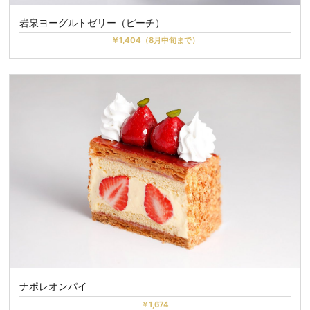
岩泉ヨーグルトゼリー（ピーチ）
￥1,404（8月中旬まで）
ナポレオンパイ
￥1,674