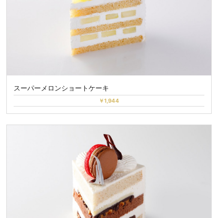
スーパーメロンショートケーキ
￥1,944