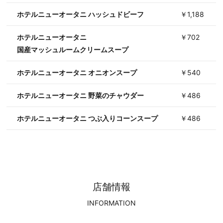
ホテルニューオータニ ハッシュドビーフ
￥1,188
ホテルニューオータニ
￥702
国産マッシュルームクリームスープ
ホテルニューオータニ オニオンスープ
￥540
ホテルニューオータニ 野菜のチャウダー
￥486
ホテルニューオータニ つぶ入りコーンスープ
￥486
店舗情報
INFORMATION