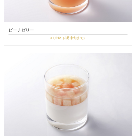
ピーチゼリー
￥1,512（8月中旬まで）