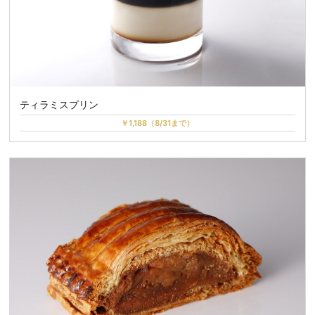
ティラミスプリン
￥1,188（8/31まで）