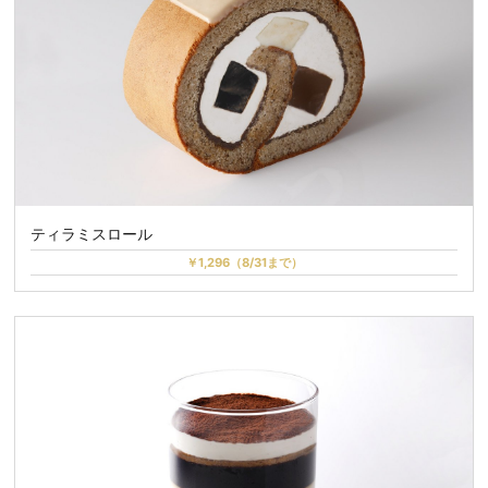
ティラミスロール
￥1,296（8/31まで）