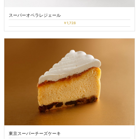
スーパーオペラレジェール
￥1,728
東京スーパーチーズケーキ