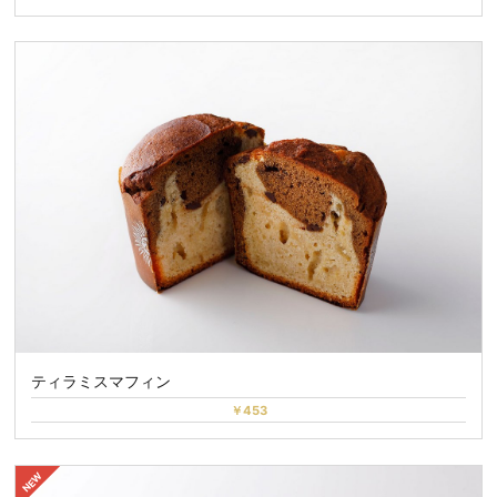
ティラミスマフィン
￥453