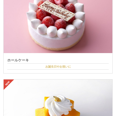
ホールケーキ
お誕生日やお祝いに