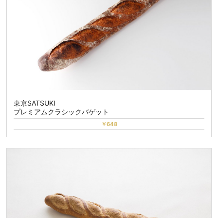
東京SATSUKI
プレミアムクラシックバゲット
￥648