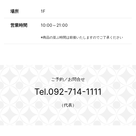
場所
1F
営業時間
10:00～21:00
※商品の並ぶ時間は前後いたしますのでご了承ください
ご予約／お問合せ
Tel.092-714-1111
（代表）