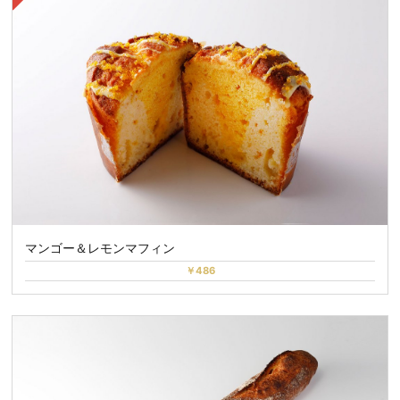
マンゴー＆レモンマフィン
￥486