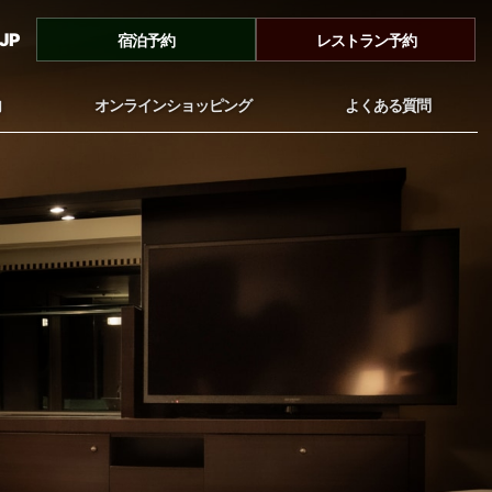
JP
宿泊予約
レストラン予約
内
オンラインショッピング
よくある質問