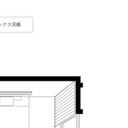
ックス完備