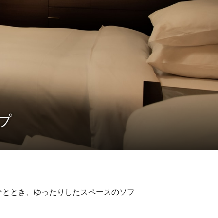
プ
ひととき、ゆったりしたスペースのソフ