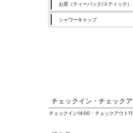
お茶（ティーパック/スティック）
シャワーキャップ
チェックイン ･ チェック
チェックイン14:00 ･ チェックアウト11: