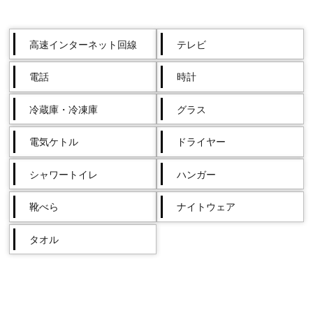
高速インターネット回線
テレビ
電話
時計
冷蔵庫・冷凍庫
グラス
電気ケトル
ドライヤー
シャワートイレ
ハンガー
靴べら
ナイトウェア
タオル