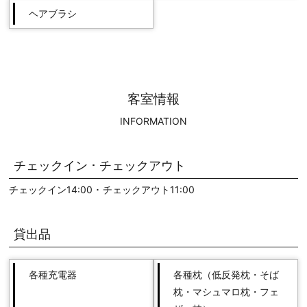
ヘアブラシ
客室情報
INFORMATION
チェックイン ･ チェックアウト
チェックイン14:00 ･ チェックアウト11:00
貸出品
各種充電器
各種枕（低反発枕・そば
枕・マシュマロ枕・フェ