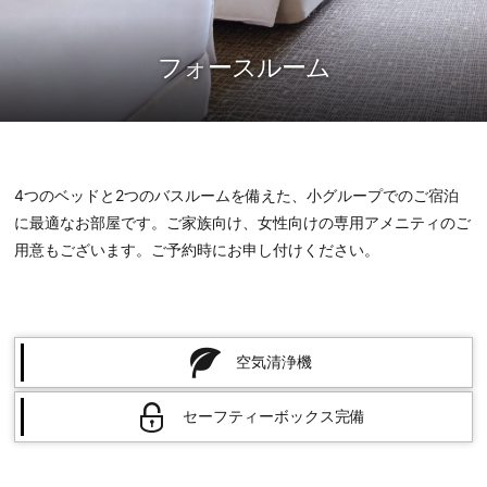
フォースルーム
4つのベッドと2つのバスルームを備えた、小グループでのご宿泊
に最適なお部屋です。ご家族向け、女性向けの専用アメニティのご
用意もございます。ご予約時にお申し付けください。
空気清浄機
セーフティーボックス完備