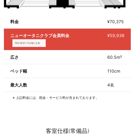
料金
¥70,375
ニューオータニクラブ会員料金
¥59,938
広さ
60.5m²
ベッド幅
110cm
最大人数
4名
上記料金には、税金・サービス料が含まれております。
客室仕様(常備品)