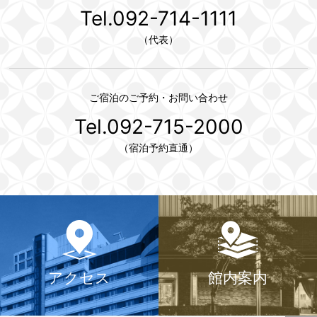
Tel.092-714-1111
（代表）
ご宿泊のご予約・お問い合わせ
Tel.092-715-2000
（宿泊予約直通）
アクセス
館内案内