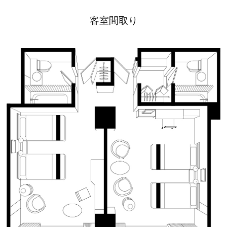
客室間取り