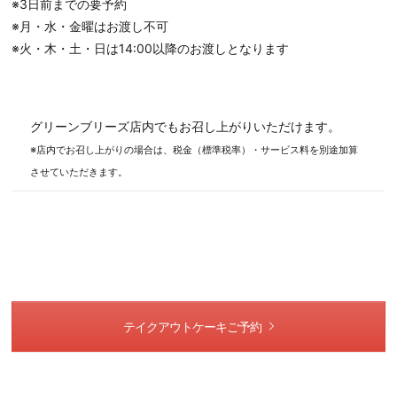
※3日前までの要予約
※月・水・金曜はお渡し不可
※火・木・土・日は14:00以降のお渡しとなります
グリーンブリーズ店内でもお召し上がりいただけます。
※店内でお召し上がりの場合は、税金（標準税率）・サービス料を別途加算
させていただきます。
テイクアウトケーキご予約