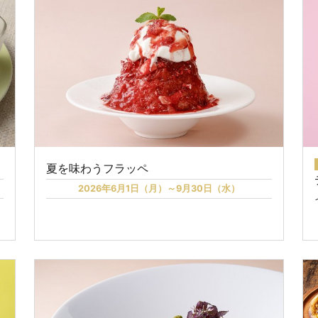
夏を味わうフラッペ
2026年6月1日（月）～9月30日（水）