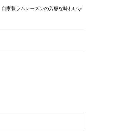
。自家製ラムレーズンの芳醇な味わいが