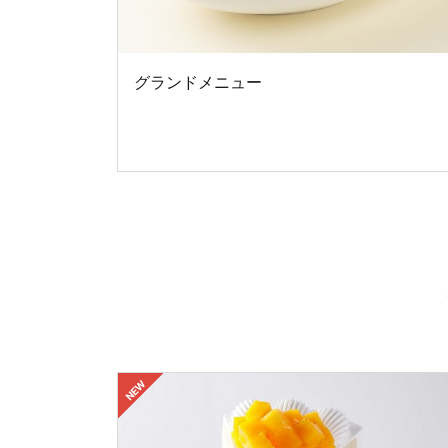
グランドメニュー