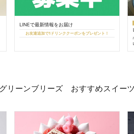
LINEで最新情報をお届け
お友達追加で1ドリンククーポンをプレゼント！
グリーンブリーズ おすすめスイー