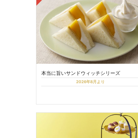
本当に旨いサンドウィッチシリーズ
2026年8月より