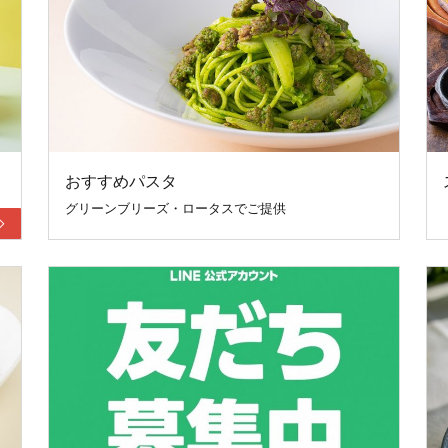
おすすめパスタ
グリーンブリーズ・ロータスでご提供