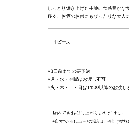
しっとり焼き上げた生地に食感豊かな
残る、お酒のお供にもぴったりな大人
1ピース
※3日前までの要予約
※月・水・金曜はお渡し不可
※火・木・土・日は14:00以降のお渡
店内でもお召し上がりいただけます
​
※店内でお召し上がりの場合は、税金（標準