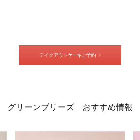
テイクアウトケーキご予約
グリーンブリーズ おすすめ情報