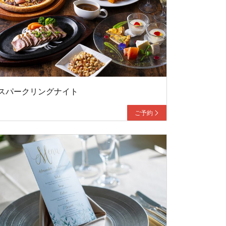
スパークリングナイト
ご予約