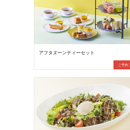
アフタヌーンティーセット
ご予約