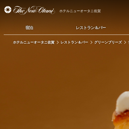
ホテルニューオータニ佐賀
宿泊
レストラン＆バー
ホテルニューオータニ佐賀
レストラン＆バー
グリーンブリーズ