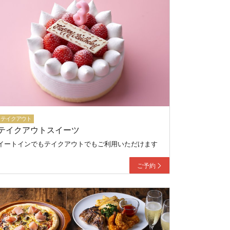
テイクアウト
テイクアウトスイーツ
イートインでもテイクアウトでもご利用いただけます
ご予約